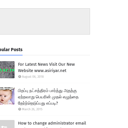
ular Posts
For Latest News Visit Our New
Website www.asiriyar.net
August 06, 2018
பிறப்பு நட்சத்திரம் பார்த்து அதற்கு
ஏற்றவாறு பெயரின் முதல் எழுத்தை
தேர்ந்தெடுப்பது எப்படி?
March 26, 2015
How to change administrator email