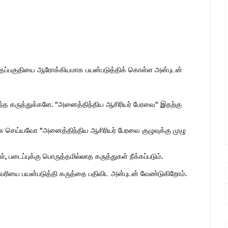
இந்தப்பகுதியை ஆரோக்கியமாக பயன்படுத்திக் கொள்ள அன்புடன்
ொந்த கருத்துக்களே. "அனைத்திந்திய ஆசிரியர் பேரவை" இதற்கு
 செய்யவோ "அனைத்திந்திய ஆசிரியர் பேரவை குழுவுக்கு முழு
 படைப்புக்கு பொருத்தமில்லாத கருத்துகள் நீக்கப்படும்.
ுகவரியை பயன்படுத்தி கருத்தை பதிவிட அன்புடன் வேண்டுகிறோம்.