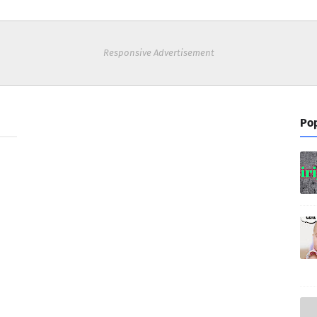
Responsive Advertisement
Pop