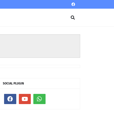
SOCIAL PLUGIN