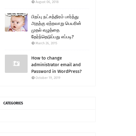
August 06, 2018
பிறப்பு நட்சத்திரம் பார்த்து
அதற்கு ஏற்றவாறு பெயரின்
முதல் எழுத்தை
தேர்ந்தெடுப்பது எப்படி?
March 26, 2015
How to change
administrator email and
Password in WordPress?
October 19, 2019
CATEGORIES