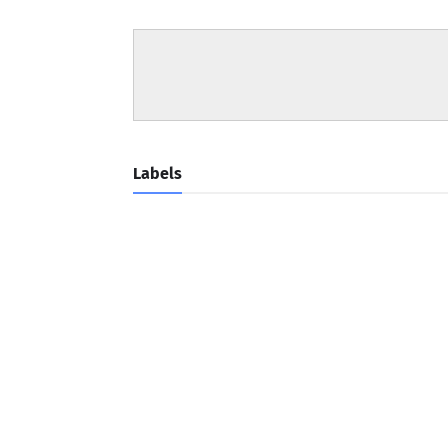
Labels