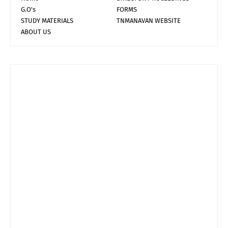
G.O's
FORMS
STUDY MATERIALS
TNMANAVAN WEBSITE
ABOUT US