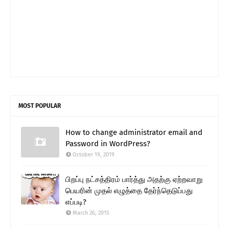
MOST POPULAR
How to change administrator email and
Password in WordPress?
October 19, 2019
பிறப்பு நட்சத்திரம் பார்த்து அதற்கு ஏற்றவாறு
பெயரின் முதல் எழுத்தை தேர்ந்தெடுப்பது
எப்படி?
March 26, 2015