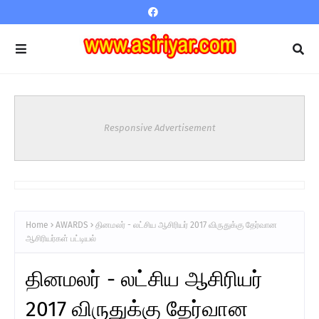
Responsive Advertisement
Home
AWARDS
தினமலர் - லட்சிய ஆசிரியர் 2017 விருதுக்கு தேர்வான
ஆசிரியர்கள் பட்டியல்
தினமலர் - லட்சிய ஆசிரியர்
2017 விருதுக்கு தேர்வான