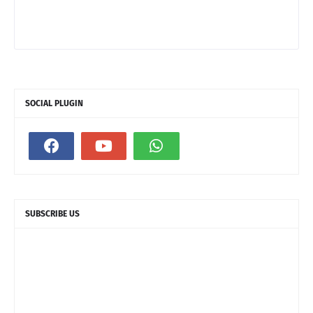
SOCIAL PLUGIN
SUBSCRIBE US