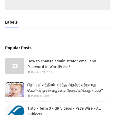
Labels
Popular Posts
How to change administrator email and
Password in WordPress?
October 19, 2019
பிறப்பு நட்சத்திரம் பார்த்து அதற்கு ஏற்றவாறு
பெயரின் முதல் எழுத்தை தேர்ந்தெடுப்பது எப்படி?
March 26, 2015
1 std - Term 3 - QR Videos - Page Wise - All
Subjects