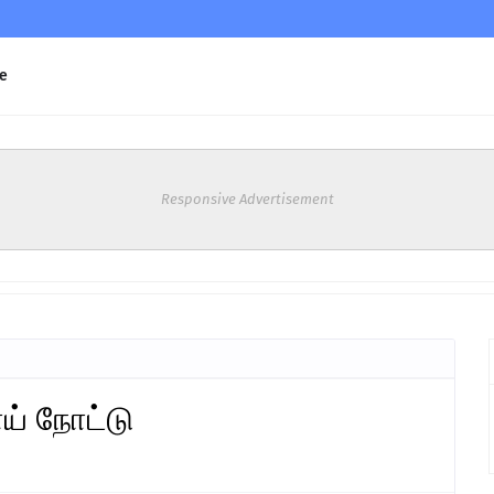
e
Responsive Advertisement
ாய் நோட்டு