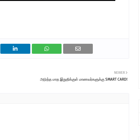
NEWER
அடுத்த மாத இறுதிக்குள் மாணவர்களுக்கு SMART CARD!