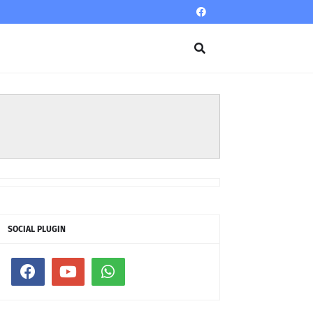
SOCIAL PLUGIN