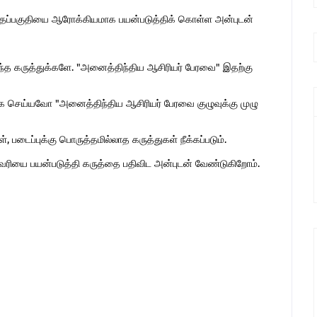
இந்தப்பகுதியை ஆரோக்கியமாக பயன்படுத்திக் கொள்ள அன்புடன்
ொந்த கருத்துக்களே. "அனைத்திந்திய ஆசிரியர் பேரவை" இதற்கு
 செய்யவோ "அனைத்திந்திய ஆசிரியர் பேரவை குழுவுக்கு முழு
 படைப்புக்கு பொருத்தமில்லாத கருத்துகள் நீக்கப்படும்.
ுகவரியை பயன்படுத்தி கருத்தை பதிவிட அன்புடன் வேண்டுகிறோம்.