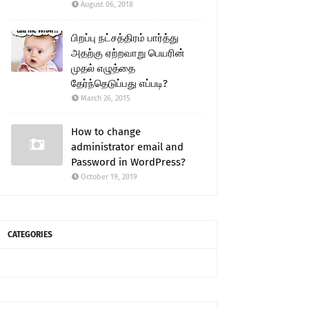
August 06, 2018
பிறப்பு நட்சத்திரம் பார்த்து
அதற்கு ஏற்றவாறு பெயரின்
முதல் எழுத்தை
தேர்ந்தெடுப்பது எப்படி?
March 26, 2015
How to change
administrator email and
Password in WordPress?
October 19, 2019
CATEGORIES