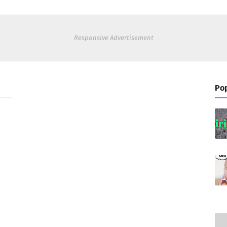
Responsive Advertisement
Pop