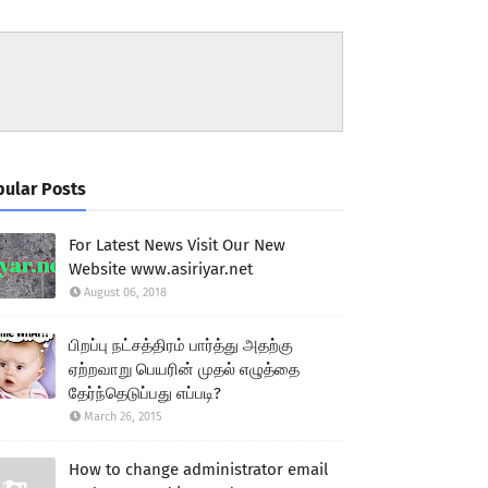
ular Posts
For Latest News Visit Our New
Website www.asiriyar.net
August 06, 2018
பிறப்பு நட்சத்திரம் பார்த்து அதற்கு
ஏற்றவாறு பெயரின் முதல் எழுத்தை
தேர்ந்தெடுப்பது எப்படி?
March 26, 2015
How to change administrator email