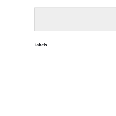
Labels