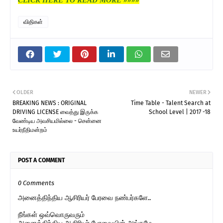
விதிகள்
OLDER
NEWER
BREAKING NEWS : ORIGINAL
Time Table - Talent Search at
DRIVING LICENSE வைத்து இருக்க
School Level | 2017 -18
வேண்டிய அவசியமில்லை - சென்னை
உயர்நீதிமன்றம்
POST A COMMENT
0 Comments
அனைத்திந்திய ஆசிரியர் பேரவை நண்பர்களே..
நீங்கள் ஒவ்வொருவரும்