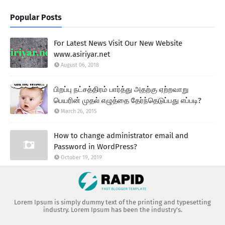
Popular Posts
For Latest News Visit Our New Website
www.asiriyar.net
August 06, 2018
பிறப்பு நட்சத்திரம் பார்த்து அதற்கு ஏற்றவாறு
பெயரின் முதல் எழுத்தை தேர்ந்தெடுப்பது எப்படி?
March 26, 2015
How to change administrator email and
Password in WordPress?
October 19, 2019
Lorem Ipsum is simply dummy text of the printing and typesetting
industry. Lorem Ipsum has been the industry's.