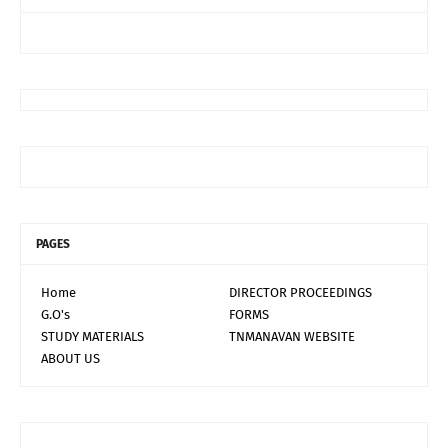
PAGES
Home
DIRECTOR PROCEEDINGS
G.O's
FORMS
STUDY MATERIALS
TNMANAVAN WEBSITE
ABOUT US