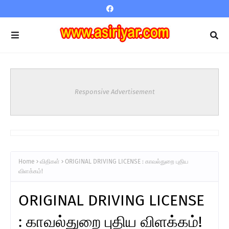
Responsive Advertisement
Home
விதிகள்
ORIGINAL DRIVING LICENSE : காவல்துறை புதிய
விளக்கம்!
ORIGINAL DRIVING LICENSE
: காவல்துறை புதிய விளக்கம்!