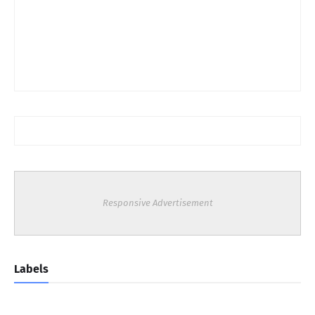
Responsive Advertisement
Labels