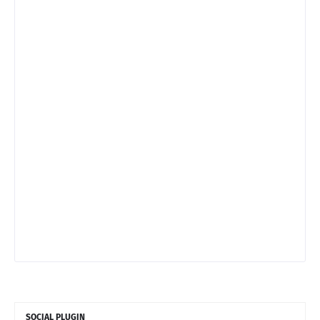
SOCIAL PLUGIN