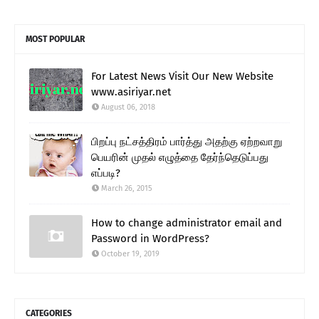
MOST POPULAR
For Latest News Visit Our New Website
www.asiriyar.net
August 06, 2018
பிறப்பு நட்சத்திரம் பார்த்து அதற்கு ஏற்றவாறு
பெயரின் முதல் எழுத்தை தேர்ந்தெடுப்பது
எப்படி?
March 26, 2015
How to change administrator email and
Password in WordPress?
October 19, 2019
CATEGORIES