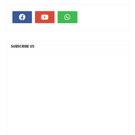
SUBSCRIBE US