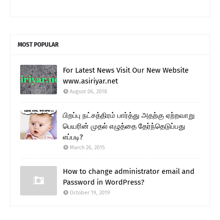
MOST POPULAR
For Latest News Visit Our New Website
www.asiriyar.net
August 06, 2018
பிறப்பு நட்சத்திரம் பார்த்து அதற்கு ஏற்றவாறு
பெயரின் முதல் எழுத்தை தேர்ந்தெடுப்பது
எப்படி?
March 26, 2015
How to change administrator email and
Password in WordPress?
October 19, 2019