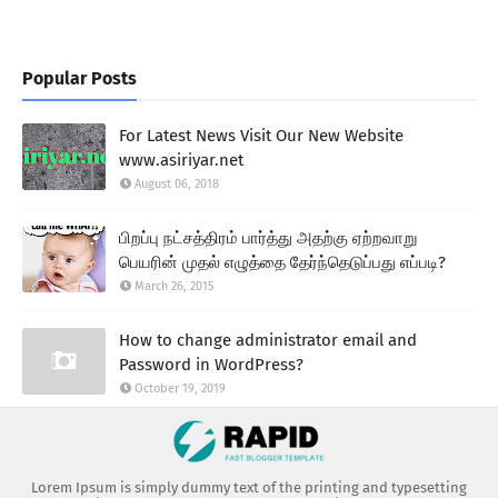
Popular Posts
For Latest News Visit Our New Website
www.asiriyar.net
August 06, 2018
பிறப்பு நட்சத்திரம் பார்த்து அதற்கு ஏற்றவாறு
பெயரின் முதல் எழுத்தை தேர்ந்தெடுப்பது எப்படி?
March 26, 2015
How to change administrator email and
Password in WordPress?
October 19, 2019
Lorem Ipsum is simply dummy text of the printing and typesetting