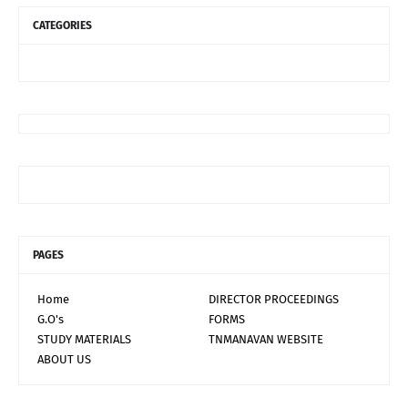
CATEGORIES
PAGES
Home
DIRECTOR PROCEEDINGS
G.O's
FORMS
STUDY MATERIALS
TNMANAVAN WEBSITE
ABOUT US