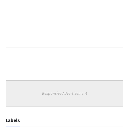
Responsive Advertisement
Labels