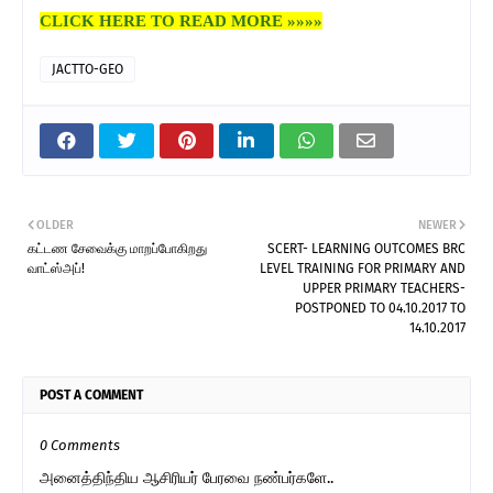
CLICK HERE TO READ MORE »»»»
JACTTO-GEO
OLDER
NEWER
கட்டண சேவைக்கு மாறப்போகிறது
SCERT- LEARNING OUTCOMES BRC
வாட்ஸ்அப்!
LEVEL TRAINING FOR PRIMARY AND
UPPER PRIMARY TEACHERS-
POSTPONED TO 04.10.2017 TO
14.10.2017
POST A COMMENT
0 Comments
அனைத்திந்திய ஆசிரியர் பேரவை நண்பர்களே..