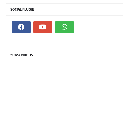
SOCIAL PLUGIN
SUBSCRIBE US