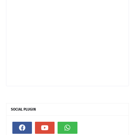
SOCIAL PLUGIN