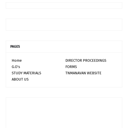
PAGES
Home
DIRECTOR PROCEEDINGS
G.O's
FORMS
STUDY MATERIALS
TNMANAVAN WEBSITE
ABOUT US