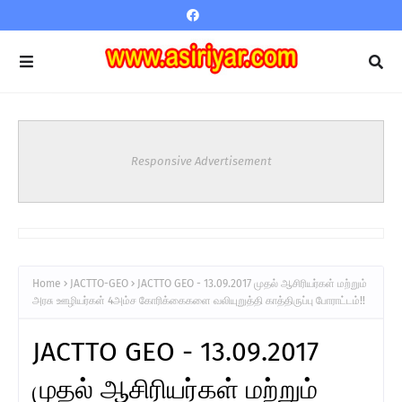
Responsive Advertisement
Home
JACTTO-GEO
JACTTO GEO - 13.09.2017 முதல் ஆசிரியர்கள் மற்றும்
அரசு ஊழியர்கள் 4அம்ச கோரிக்கைகளை வலியுறுத்தி காத்திருப்பு போராட்டம்!!
JACTTO GEO - 13.09.2017
முதல் ஆசிரியர்கள் மற்றும்