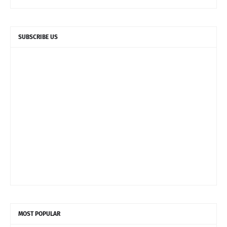
SUBSCRIBE US
MOST POPULAR