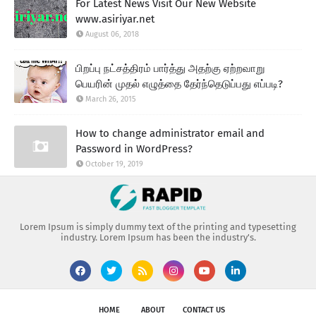
For Latest News Visit Our New Website
www.asiriyar.net
August 06, 2018
பிறப்பு நட்சத்திரம் பார்த்து அதற்கு ஏற்றவாறு
பெயரின் முதல் எழுத்தை தேர்ந்தெடுப்பது எப்படி?
March 26, 2015
How to change administrator email and
Password in WordPress?
October 19, 2019
Lorem Ipsum is simply dummy text of the printing and typesetting
industry. Lorem Ipsum has been the industry's.
HOME
ABOUT
CONTACT US