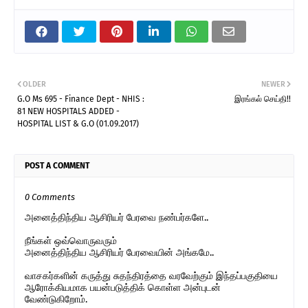
OLDER
NEWER
G.O Ms 695 - Finance Dept - NHIS :
இரங்கல் செய்தி!!
81 NEW HOSPITALS ADDED -
HOSPITAL LIST & G.O (01.09.2017)
POST A COMMENT
0 Comments
அனைத்திந்திய ஆசிரியர் பேரவை நண்பர்களே..
நீங்கள் ஒவ்வொருவரும்
அனைத்திந்திய ஆசிரியர் பேரவையின் அங்கமே..
வாசகர்களின் கருத்து சுதந்திரத்தை வரவேற்கும் இந்தப்பகுதியை
ஆரோக்கியமாக பயன்படுத்திக் கொள்ள அன்புடன்
வேண்டுகிறோம்.