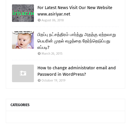
For Latest News Visit Our New Website
www.asiriyar.net
August 06, 2018
பிறப்பு நட்சத்திரம் பார்த்து அதற்கு ஏற்றவாறு
பெயரின் முதல் எழுத்தை தேர்ந்தெடுப்பது
எப்படி?
March 26, 2015
How to change administrator email and
Password in WordPress?
October 19, 2019
CATEGORIES