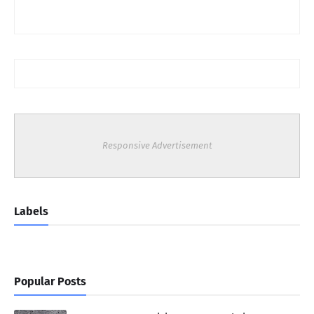
Responsive Advertisement
Labels
Popular Posts