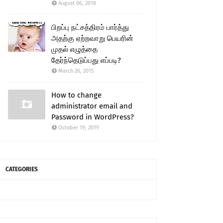
August 06, 2018
பிறப்பு நட்சத்திரம் பார்த்து
அதற்கு ஏற்றவாறு பெயரின்
முதல் எழுத்தை
தேர்ந்தெடுப்பது எப்படி?
March 26, 2015
How to change
administrator email and
Password in WordPress?
October 19, 2019
CATEGORIES