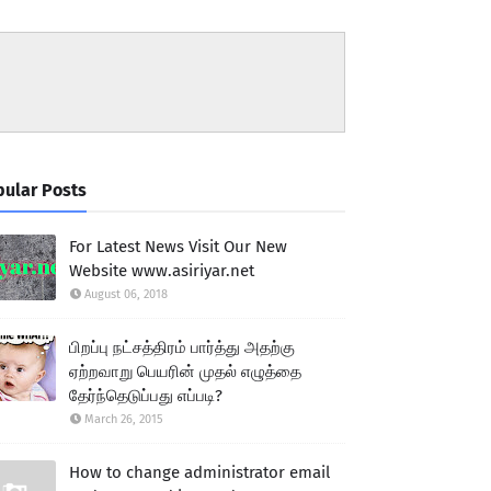
ular Posts
For Latest News Visit Our New
Website www.asiriyar.net
August 06, 2018
பிறப்பு நட்சத்திரம் பார்த்து அதற்கு
ஏற்றவாறு பெயரின் முதல் எழுத்தை
தேர்ந்தெடுப்பது எப்படி?
March 26, 2015
How to change administrator email