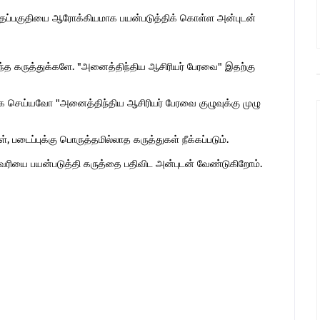
இந்தப்பகுதியை ஆரோக்கியமாக பயன்படுத்திக் கொள்ள அன்புடன்
ொந்த கருத்துக்களே. "அனைத்திந்திய ஆசிரியர் பேரவை" இதற்கு
 செய்யவோ "அனைத்திந்திய ஆசிரியர் பேரவை குழுவுக்கு முழு
 படைப்புக்கு பொருத்தமில்லாத கருத்துகள் நீக்கப்படும்.
ுகவரியை பயன்படுத்தி கருத்தை பதிவிட அன்புடன் வேண்டுகிறோம்.