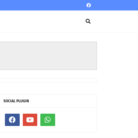
SOCIAL PLUGIN