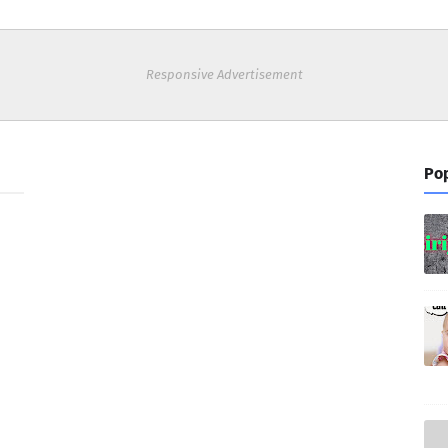
Responsive Advertisement
Pop