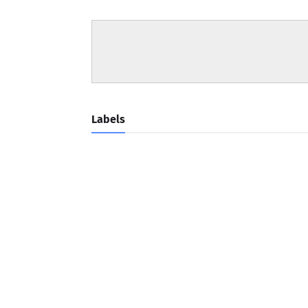
Labels