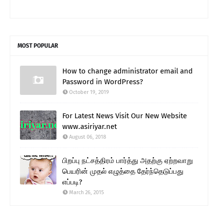
MOST POPULAR
How to change administrator email and
Password in WordPress?
October 19, 2019
For Latest News Visit Our New Website
www.asiriyar.net
August 06, 2018
பிறப்பு நட்சத்திரம் பார்த்து அதற்கு ஏற்றவாறு
பெயரின் முதல் எழுத்தை தேர்ந்தெடுப்பது
எப்படி?
March 26, 2015