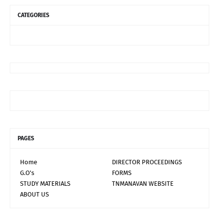
CATEGORIES
PAGES
Home
DIRECTOR PROCEEDINGS
G.O's
FORMS
STUDY MATERIALS
TNMANAVAN WEBSITE
ABOUT US