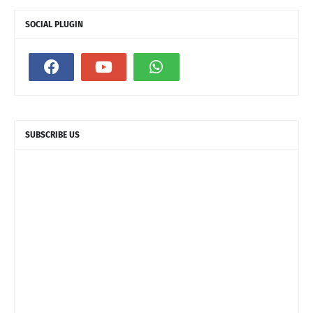
SOCIAL PLUGIN
SUBSCRIBE US