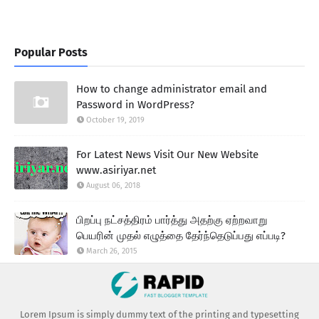
Popular Posts
How to change administrator email and
Password in WordPress?
October 19, 2019
For Latest News Visit Our New Website
www.asiriyar.net
August 06, 2018
பிறப்பு நட்சத்திரம் பார்த்து அதற்கு ஏற்றவாறு
பெயரின் முதல் எழுத்தை தேர்ந்தெடுப்பது எப்படி?
March 26, 2015
Lorem Ipsum is simply dummy text of the printing and typesetting