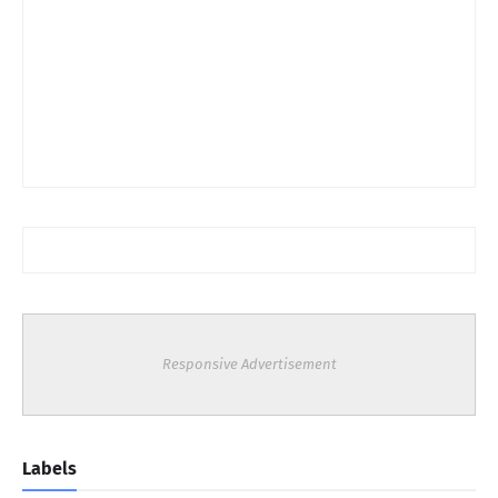
Responsive Advertisement
Labels