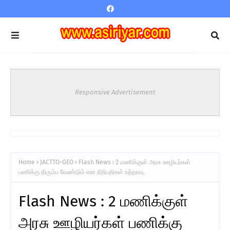
Responsive Advertisement
Home
JACTTO-GEO
Flash News : 2 மணிக்குள் அரசு ஊழியர்கள்
பணிக்கு திரும்ப வேண்டும் என நீதிபதிகள் உத்தரவு.
Flash News : 2 மணிக்குள்
அரசு ஊழியர்கள் பணிக்கு