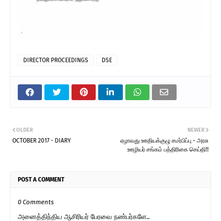
DIRECTOR PROCEEDINGS
DSE
OLDER
NEWER
OCTOBER 2017 - DIARY
ஏழாவது ஊதியக்குழு சமர்பிப்பு - அரசு
ஊழியர் சங்கம் பத்திரிகை செய்தி!!
POST A COMMENT
0 Comments
அனைத்திந்திய ஆசிரியர் பேரவை நண்பர்களே..