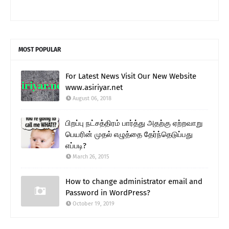
MOST POPULAR
For Latest News Visit Our New Website
www.asiriyar.net
August 06, 2018
பிறப்பு நட்சத்திரம் பார்த்து அதற்கு ஏற்றவாறு
பெயரின் முதல் எழுத்தை தேர்ந்தெடுப்பது
எப்படி?
March 26, 2015
How to change administrator email and
Password in WordPress?
October 19, 2019