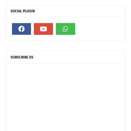
SOCIAL PLUGIN
SUBSCRIBE US