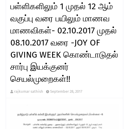
பள்ளிகளிலும் 1 முதல் 12 ஆம்
வகுப்பு வரை பயிலும் மாணவ
மாணவிகள்- 02.10.2017 முதல்
08.10.2017 வரை -JOY OF
GIVING WEEK கொண்டாடுதல்
சார்பு இயக்குனர்
செயல்முறைகள்!!
rajkumar sathish
September 28, 2017