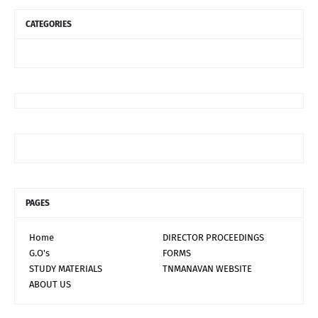
CATEGORIES
PAGES
Home
DIRECTOR PROCEEDINGS
G.O's
FORMS
STUDY MATERIALS
TNMANAVAN WEBSITE
ABOUT US