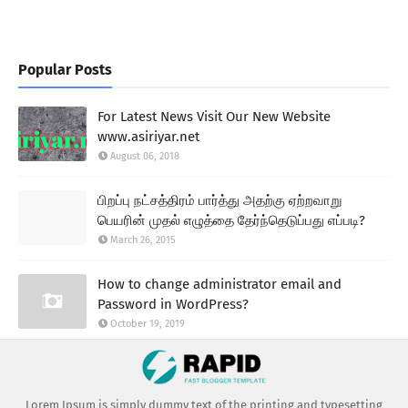
Popular Posts
For Latest News Visit Our New Website
www.asiriyar.net
August 06, 2018
பிறப்பு நட்சத்திரம் பார்த்து அதற்கு ஏற்றவாறு
பெயரின் முதல் எழுத்தை தேர்ந்தெடுப்பது எப்படி?
March 26, 2015
How to change administrator email and
Password in WordPress?
October 19, 2019
Lorem Ipsum is simply dummy text of the printing and typesetting