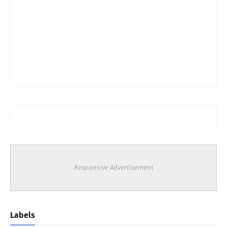
Responsive Advertisement
Labels