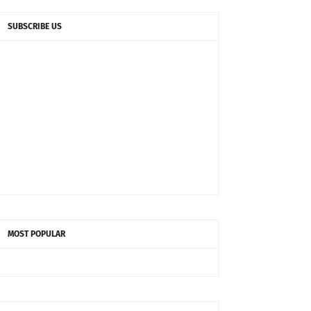
SUBSCRIBE US
MOST POPULAR