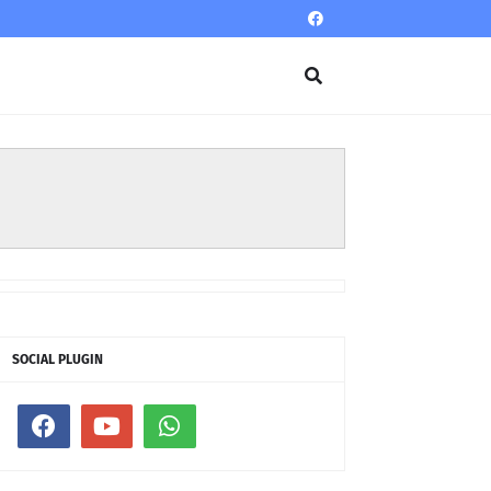
SOCIAL PLUGIN