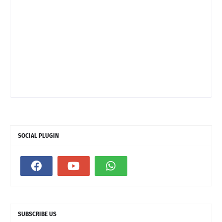
SOCIAL PLUGIN
SUBSCRIBE US