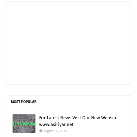
MOST POPULAR
For Latest News Visit Our New Website
www.asiriyar.net
August 06, 2018