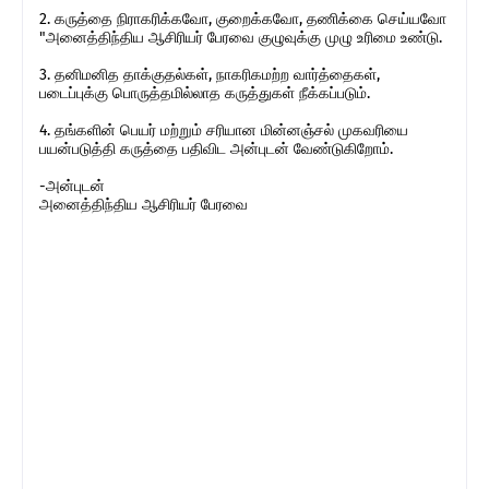
2. கருத்தை நிராகரிக்கவோ, குறைக்கவோ, தணிக்கை செய்யவோ
"அனைத்திந்திய ஆசிரியர் பேரவை குழுவுக்கு முழு உரிமை உண்டு.
3. தனிமனித தாக்குதல்கள், நாகரிகமற்ற வார்த்தைகள்,
படைப்புக்கு பொருத்தமில்லாத கருத்துகள் நீக்கப்படும்.
4. தங்களின் பெயர் மற்றும் சரியான மின்னஞ்சல் முகவரியை
பயன்படுத்தி கருத்தை பதிவிட அன்புடன் வேண்டுகிறோம்.
-அன்புடன்
அனைத்திந்திய ஆசிரியர் பேரவை