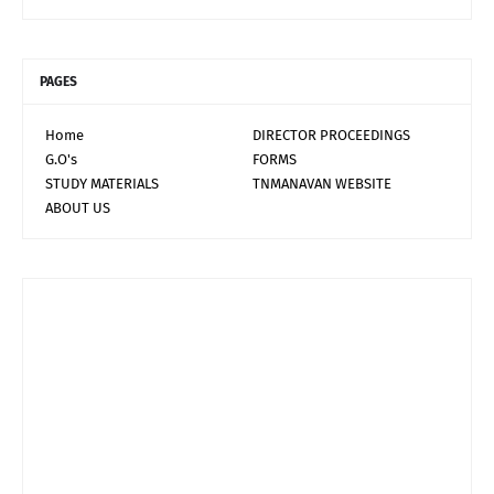
PAGES
Home
DIRECTOR PROCEEDINGS
G.O's
FORMS
STUDY MATERIALS
TNMANAVAN WEBSITE
ABOUT US