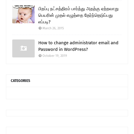
பிறப்பு நட்சத்திரம் பார்த்து அதற்கு ஏற்றவாறு
பெயரின் முதல் எழுத்தை தேர்ந்தெடுப்பது
எப்படி?
March 26, 2015
How to change administrator email and
Password in WordPress?
October 19, 2019
CATEGORIES