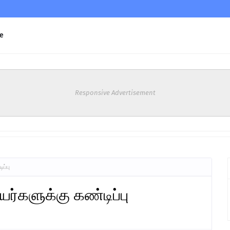
e
Responsive Advertisement
ப்பு
களுக்கு கண்டிப்பு