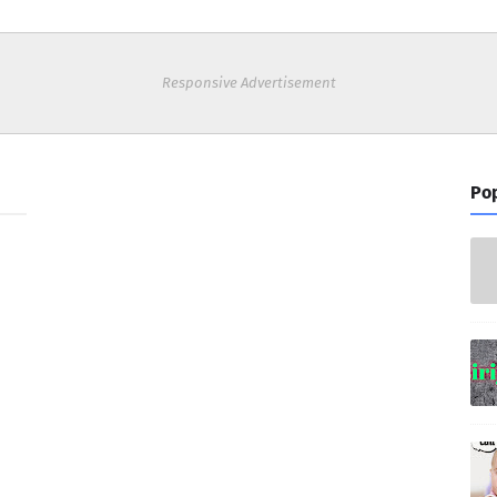
Responsive Advertisement
Pop