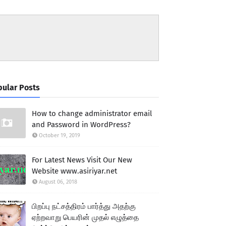
ular Posts
How to change administrator email
and Password in WordPress?
October 19, 2019
For Latest News Visit Our New
Website www.asiriyar.net
August 06, 2018
பிறப்பு நட்சத்திரம் பார்த்து அதற்கு
ஏற்றவாறு பெயரின் முதல் எழுத்தை