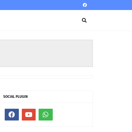
SOCIAL PLUGIN