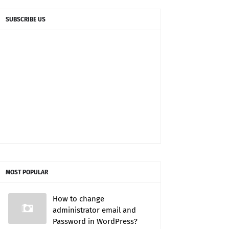
SUBSCRIBE US
MOST POPULAR
How to change
administrator email and
Password in WordPress?