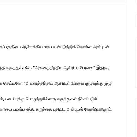
இந்தப்பகுதியை ஆரோக்கியமாக பயன்படுத்திக் கொள்ள அன்புடன்
ொந்த கருத்துக்களே. "அனைத்திந்திய ஆசிரியர் பேரவை" இதற்கு
 செய்யவோ "அனைத்திந்திய ஆசிரியர் பேரவை குழுவுக்கு முழு
 படைப்புக்கு பொருத்தமில்லாத கருத்துகள் நீக்கப்படும்.
ுகவரியை பயன்படுத்தி கருத்தை பதிவிட அன்புடன் வேண்டுகிறோம்.