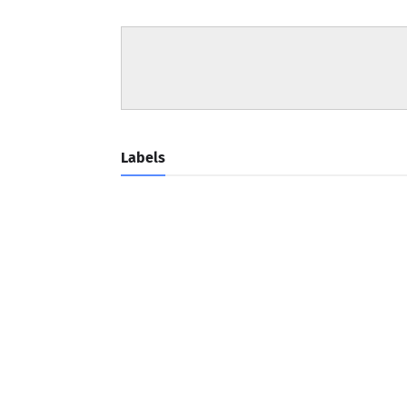
Labels