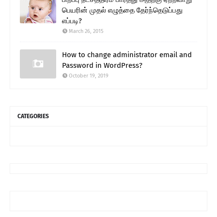
பெயரின் முதல் எழுத்தை தேர்ந்தெடுப்பது
எப்படி?
March 26, 2015
How to change administrator email and
Password in WordPress?
October 19, 2019
CATEGORIES