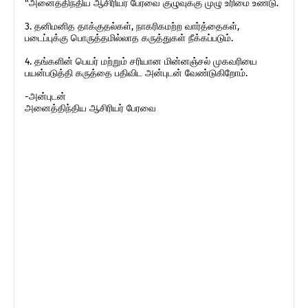
"அனைத்திந்திய ஆசிரியர் பேரவை குழுவுக்கு முழு உரிமை உண்டு.
3. தனிமனித தாக்குதல்கள், நாகரிகமற்ற வார்த்தைகள்,
படைப்புக்கு பொருத்தமில்லாத கருத்துகள் நீக்கப்படும்.
4. தங்களின் பெயர் மற்றும் சரியான மின்னஞ்சல் முகவரியை
பயன்படுத்தி கருத்தை பதிவிட அன்புடன் வேண்டுகிறோம்.
-அன்புடன்
அனைத்திந்திய ஆசிரியர் பேரவை