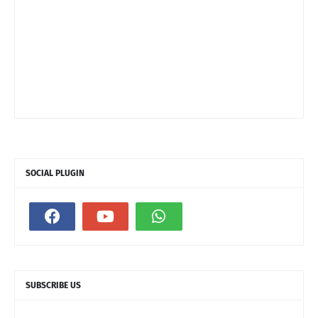
SOCIAL PLUGIN
SUBSCRIBE US