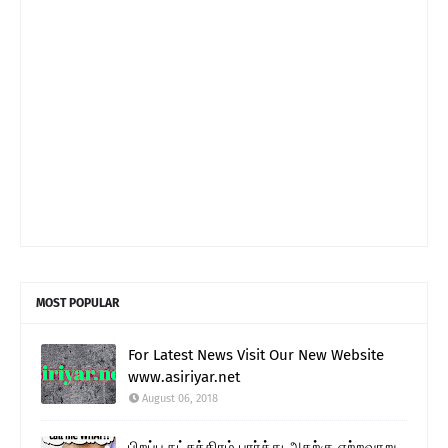
MOST POPULAR
For Latest News Visit Our New Website
www.asiriyar.net
August 06, 2018
பிறப்பு நட்சத்திரம் பார்த்து அதற்கு ஏற்றவாறு