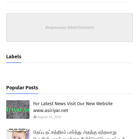
Responsive Advertisement
Labels
Popular Posts
For Latest News Visit Our New Website
www.asiriyar.net
August 06, 2018
பிறப்பு நட்சத்திரம் பார்த்து அதற்கு ஏற்றவாறு
பெயரின் முதல் எழுத்தை தேர்ந்தெடுப்பது எப்படி?