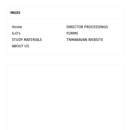
PAGES
Home
DIRECTOR PROCEEDINGS
G.O's
FORMS
STUDY MATERIALS
TNMANAVAN WEBSITE
ABOUT US