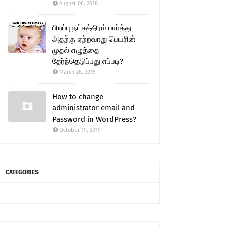
August 06, 2018
பிறப்பு நட்சத்திரம் பார்த்து
அதற்கு ஏற்றவாறு பெயரின்
முதல் எழுத்தை
தேர்ந்தெடுப்பது எப்படி?
March 26, 2015
How to change
administrator email and
Password in WordPress?
October 19, 2019
CATEGORIES