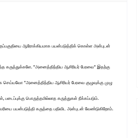
இந்தப்பகுதியை ஆரோக்கியமாக பயன்படுத்திக் கொள்ள அன்புடன்
ொந்த கருத்துக்களே. "அனைத்திந்திய ஆசிரியர் பேரவை" இதற்கு
 செய்யவோ "அனைத்திந்திய ஆசிரியர் பேரவை குழுவுக்கு முழு
 படைப்புக்கு பொருத்தமில்லாத கருத்துகள் நீக்கப்படும்.
ுகவரியை பயன்படுத்தி கருத்தை பதிவிட அன்புடன் வேண்டுகிறோம்.