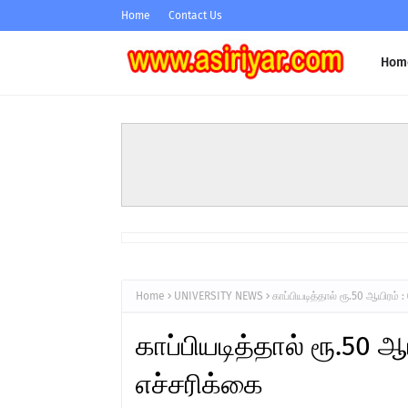
Home
Contact Us
Hom
Home
UNIVERSITY NEWS
காப்பியடித்தால் ரூ.50 ஆயிரம
காப்பியடித்தால் ரூ.50
எச்சரிக்கை