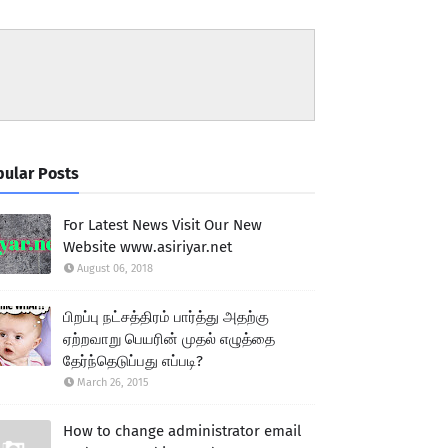
ular Posts
For Latest News Visit Our New
Website www.asiriyar.net
August 06, 2018
பிறப்பு நட்சத்திரம் பார்த்து அதற்கு
ஏற்றவாறு பெயரின் முதல் எழுத்தை
தேர்ந்தெடுப்பது எப்படி?
March 26, 2015
How to change administrator email