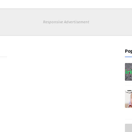
Responsive Advertisement
Pop