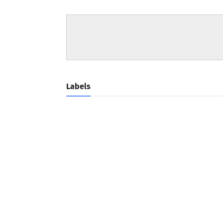
Labels