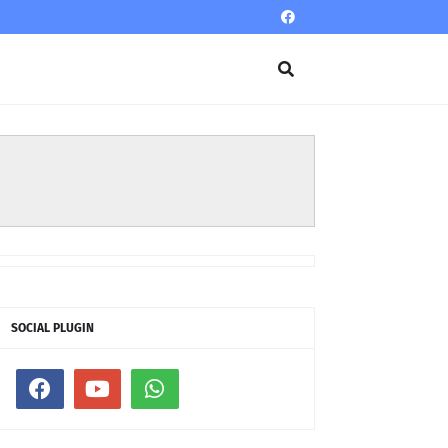
SOCIAL PLUGIN