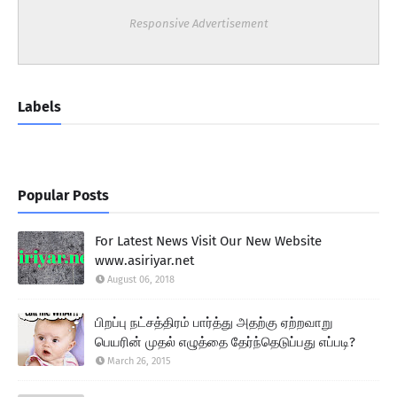
Responsive Advertisement
Labels
Popular Posts
For Latest News Visit Our New Website
www.asiriyar.net
August 06, 2018
பிறப்பு நட்சத்திரம் பார்த்து அதற்கு ஏற்றவாறு
பெயரின் முதல் எழுத்தை தேர்ந்தெடுப்பது எப்படி?
March 26, 2015