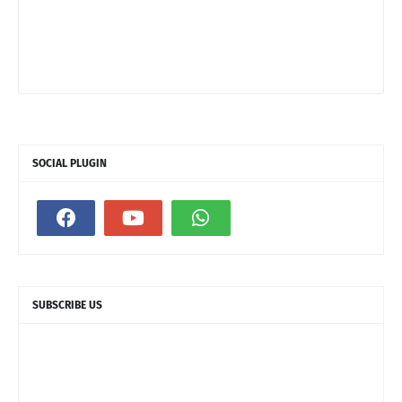
SOCIAL PLUGIN
SUBSCRIBE US