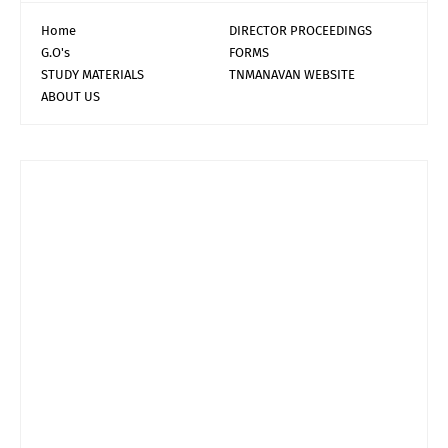
Home
DIRECTOR PROCEEDINGS
G.O's
FORMS
STUDY MATERIALS
TNMANAVAN WEBSITE
ABOUT US