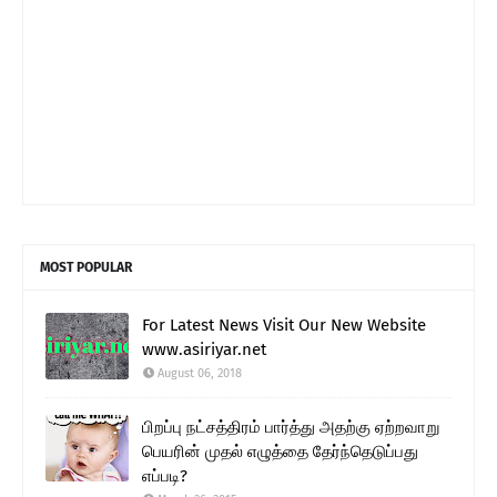
MOST POPULAR
For Latest News Visit Our New Website
www.asiriyar.net
August 06, 2018
பிறப்பு நட்சத்திரம் பார்த்து அதற்கு ஏற்றவாறு
பெயரின் முதல் எழுத்தை தேர்ந்தெடுப்பது
எப்படி?