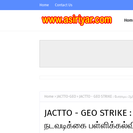
Home
Contact Us
Hom
Home
JACTTO-GEO
JACTTO - GEO STRIKE : போராடிய ஆசிர
JACTTO - GEO STRIKE :
நடவடிக்கை பள்ளிக்கல்வ