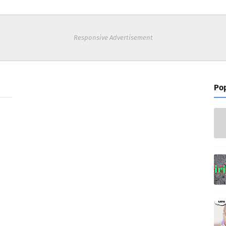
Responsive Advertisement
Pop