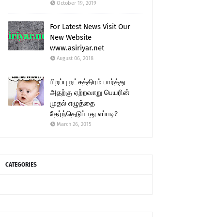
October 19, 2019
For Latest News Visit Our
New Website
www.asiriyar.net
August 06, 2018
பிறப்பு நட்சத்திரம் பார்த்து
அதற்கு ஏற்றவாறு பெயரின்
முதல் எழுத்தை
தேர்ந்தெடுப்பது எப்படி?
March 26, 2015
CATEGORIES