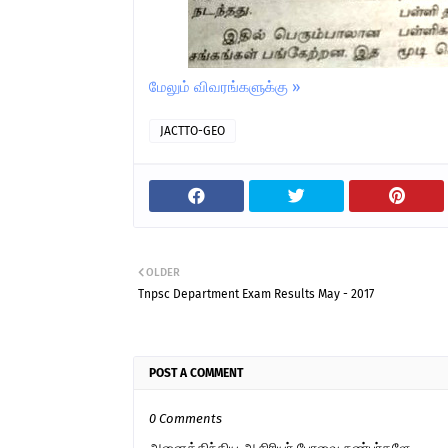
மேலும் விவரங்களுக்கு »
JACTTO-GEO
OLDER
Tnpsc Department Exam Results May - 2017
POST A COMMENT
0 Comments