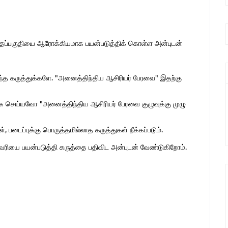
இந்தப்பகுதியை ஆரோக்கியமாக பயன்படுத்திக் கொள்ள அன்புடன்
ொந்த கருத்துக்களே. "அனைத்திந்திய ஆசிரியர் பேரவை" இதற்கு
 செய்யவோ "அனைத்திந்திய ஆசிரியர் பேரவை குழுவுக்கு முழு
 படைப்புக்கு பொருத்தமில்லாத கருத்துகள் நீக்கப்படும்.
ுகவரியை பயன்படுத்தி கருத்தை பதிவிட அன்புடன் வேண்டுகிறோம்.