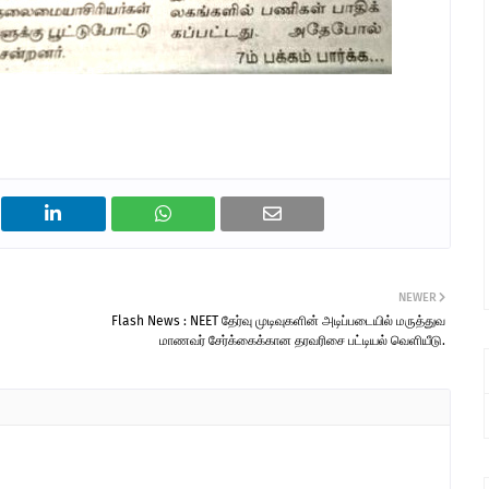
NEWER
Flash News : NEET தேர்வு முடிவுகளின் அடிப்படையில் மருத்துவ
மாணவர் சேர்க்கைக்கான தரவரிசை பட்டியல் வெளியீடு.