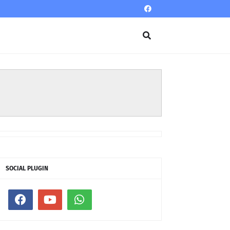
SOCIAL PLUGIN