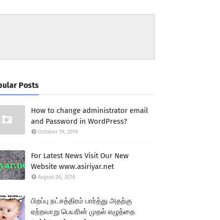
ular Posts
How to change administrator email
and Password in WordPress?
October 19, 2019
For Latest News Visit Our New
Website www.asiriyar.net
August 06, 2018
பிறப்பு நட்சத்திரம் பார்த்து அதற்கு
ஏற்றவாறு பெயரின் முதல் எழுத்தை