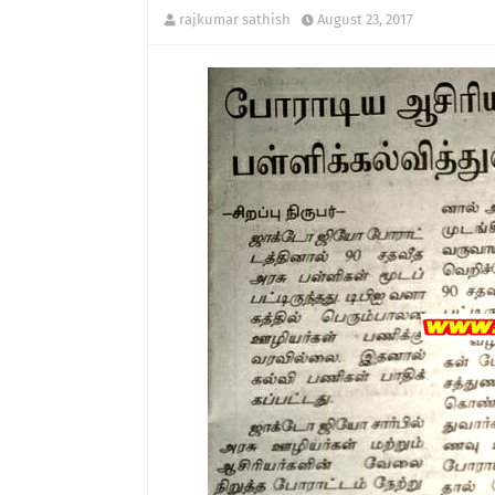
rajkumar sathish
August 23, 2017