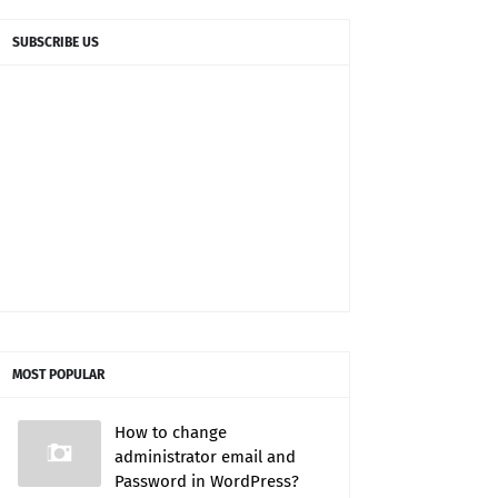
SUBSCRIBE US
MOST POPULAR
How to change
administrator email and
Password in WordPress?