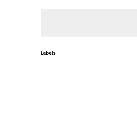
Labels