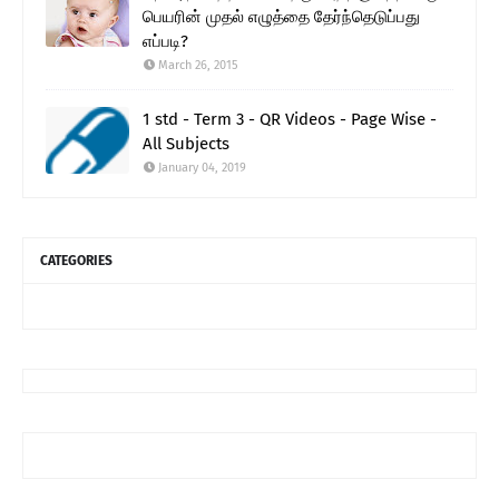
பெயரின் முதல் எழுத்தை தேர்ந்தெடுப்பது
எப்படி?
March 26, 2015
1 std - Term 3 - QR Videos - Page Wise -
All Subjects
January 04, 2019
CATEGORIES