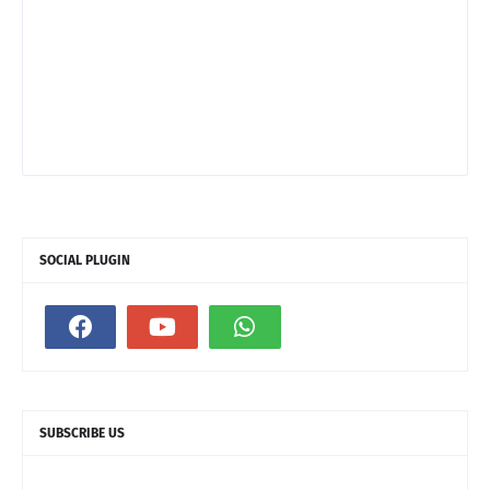
SOCIAL PLUGIN
SUBSCRIBE US