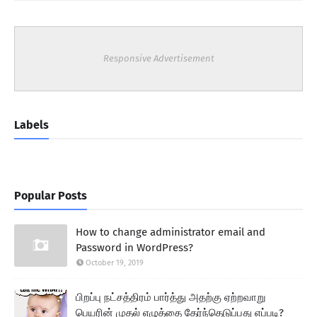
Responsive Advertisement
Labels
Popular Posts
How to change administrator email and
Password in WordPress?
October 19, 2019
பிறப்பு நட்சத்திரம் பார்த்து அதற்கு ஏற்றவாறு
பெயரின் முதல் எழுத்தை தேர்ந்தெடுப்பது எப்படி?