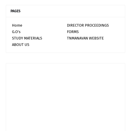
PAGES
Home
DIRECTOR PROCEEDINGS
G.O's
FORMS
STUDY MATERIALS
TNMANAVAN WEBSITE
ABOUT US