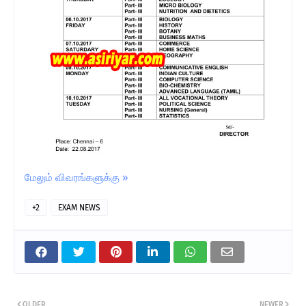
மேலும் விவரங்களுக்கு »
+2
EXAM NEWS
OLDER
NEWER