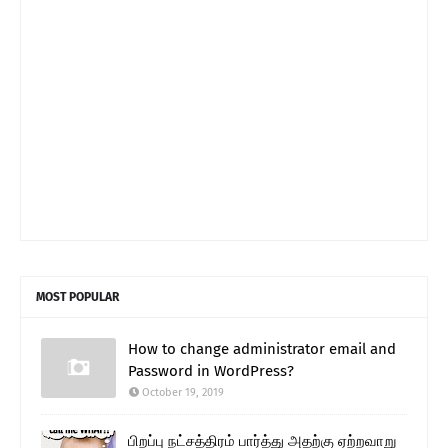
MOST POPULAR
How to change administrator email and
Password in WordPress?
October 19, 2019
பிறப்பு நட்சத்திரம் பார்த்து அதற்கு ஏற்றவாறு