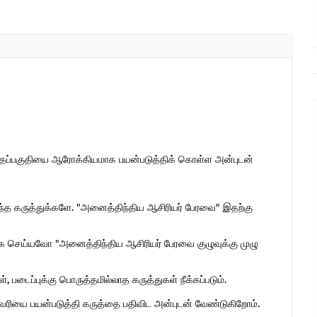
இந்தப்பகுதியை ஆரோக்கியமாக பயன்படுத்திக் கொள்ள அன்புடன்
ொந்த கருத்துக்களே. "அனைத்திந்திய ஆசிரியர் பேரவை" இதற்கு
 செய்யவோ "அனைத்திந்திய ஆசிரியர் பேரவை குழுவுக்கு முழு
 படைப்புக்கு பொருத்தமில்லாத கருத்துகள் நீக்கப்படும்.
ுகவரியை பயன்படுத்தி கருத்தை பதிவிட அன்புடன் வேண்டுகிறோம்.