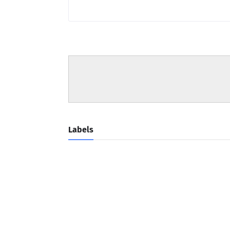
Labels