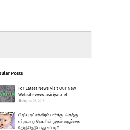
ular Posts
For Latest News Visit Our New
Website www.asiriyar.net
August 06, 2018
பிறப்பு நட்சத்திரம் பார்த்து அதற்கு
ஏற்றவாறு பெயரின் முதல் எழுத்தை
தேர்ந்தெடுப்பது எப்படி?