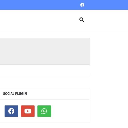
SOCIAL PLUGIN