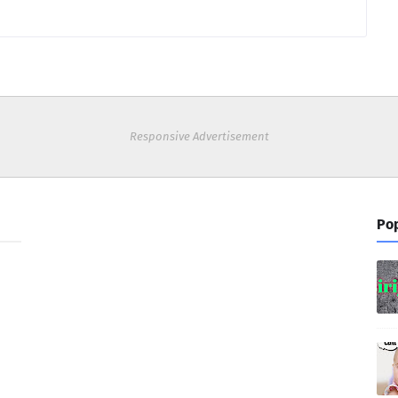
Responsive Advertisement
Pop