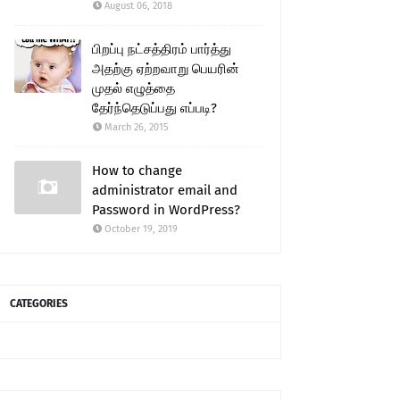
August 06, 2018
பிறப்பு நட்சத்திரம் பார்த்து
அதற்கு ஏற்றவாறு பெயரின்
முதல் எழுத்தை
தேர்ந்தெடுப்பது எப்படி?
March 26, 2015
How to change
administrator email and
Password in WordPress?
October 19, 2019
CATEGORIES