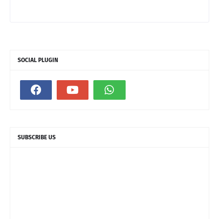
SOCIAL PLUGIN
SUBSCRIBE US