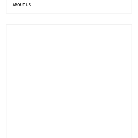
ABOUT US