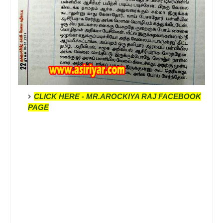
CLICK HERE - MR.AROCKIYA RAJ FACEBOOK
PAGE