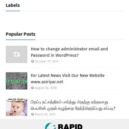
Labels
Popular Posts
How to change administrator email and
Password in WordPress?
October 19, 2019
For Latest News Visit Our New Website
www.asiriyar.net
August 06, 2018
பிறப்பு நட்சத்திரம் பார்த்து அதற்கு ஏற்றவாறு
பெயரின் முதல் எழுத்தை தேர்ந்தெடுப்பது எப்படி?
March 26, 2015