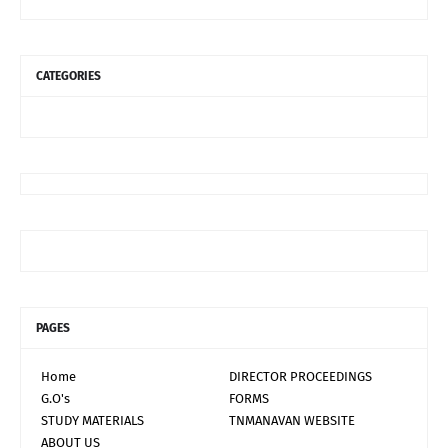
CATEGORIES
PAGES
Home
DIRECTOR PROCEEDINGS
G.O's
FORMS
STUDY MATERIALS
TNMANAVAN WEBSITE
ABOUT US