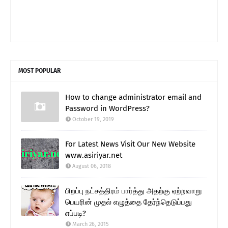
MOST POPULAR
How to change administrator email and
Password in WordPress?
October 19, 2019
For Latest News Visit Our New Website
www.asiriyar.net
August 06, 2018
பிறப்பு நட்சத்திரம் பார்த்து அதற்கு ஏற்றவாறு
பெயரின் முதல் எழுத்தை தேர்ந்தெடுப்பது
எப்படி?
March 26, 2015