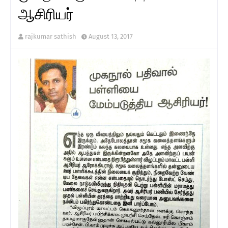
ஆசிரியர்
rajkumar sathish
August 13, 2017