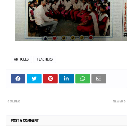
ARTICLES
TEACHERS
OLDER
NEWER
POST A COMMENT