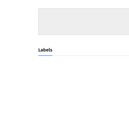
Labels