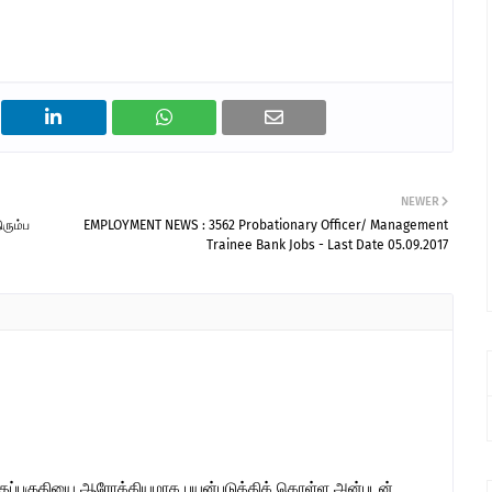
NEWER
ிரும்ப
EMPLOYMENT NEWS : 3562 Probationary Officer/ Management
Trainee Bank Jobs - Last Date 05.09.2017
இந்தப்பகுதியை ஆரோக்கியமாக பயன்படுத்திக் கொள்ள அன்புடன்