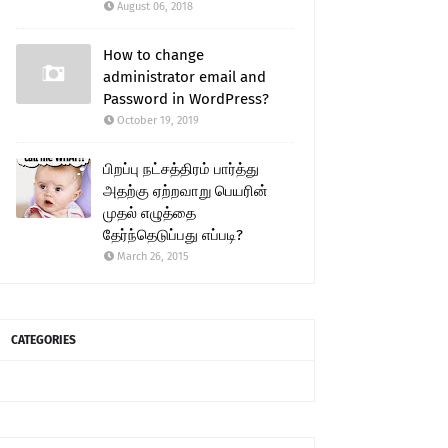
August 06, 2018
How to change
administrator email and
Password in WordPress?
October 19, 2019
பிறப்பு நட்சத்திரம் பார்த்து
அதற்கு ஏற்றவாறு பெயரின்
முதல் எழுத்தை
தேர்ந்தெடுப்பது எப்படி?
March 26, 2015
CATEGORIES