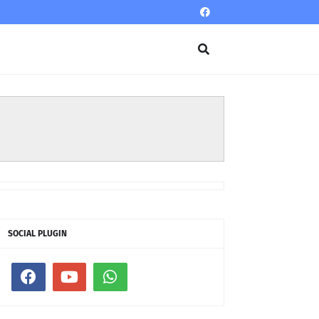
SOCIAL PLUGIN