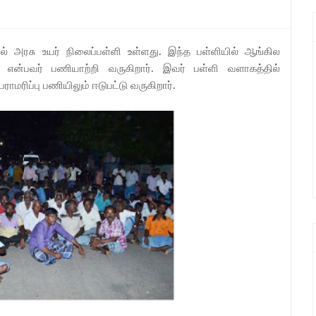
 அரசு உயர் நிலைப்பள்ளி உள்ளது. இந்த பள்ளியில் ஆங்கில
 என்பவர் பணியாற்றி வருகிறார். இவர் பள்ளி வளாகத்தில்
ராமரிப்பு பணியிலும் ஈடுபட்டு வருகிறார்.