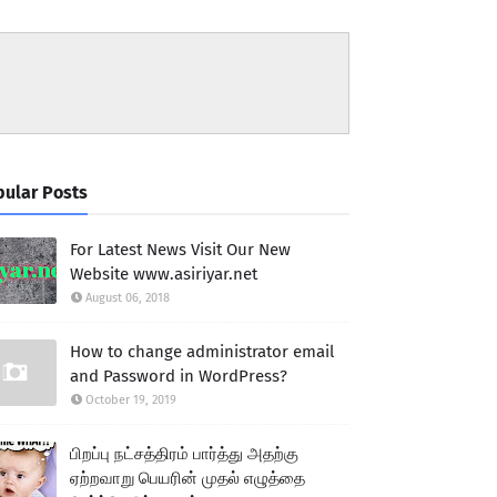
ular Posts
For Latest News Visit Our New
Website www.asiriyar.net
August 06, 2018
How to change administrator email
and Password in WordPress?
October 19, 2019
பிறப்பு நட்சத்திரம் பார்த்து அதற்கு
ஏற்றவாறு பெயரின் முதல் எழுத்தை