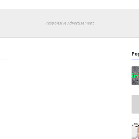
Responsive Advertisement
Pop