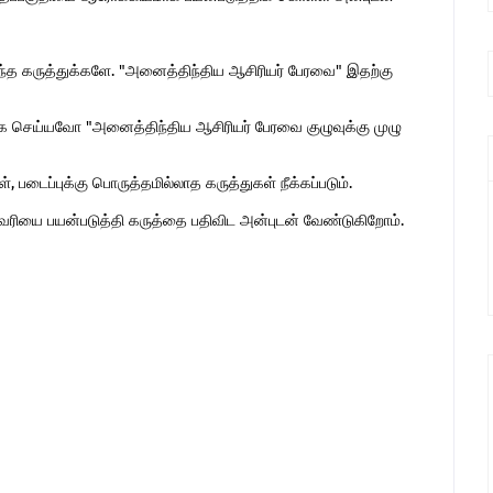
ொந்த கருத்துக்களே. "அனைத்திந்திய ஆசிரியர் பேரவை" இதற்கு
 செய்யவோ "அனைத்திந்திய ஆசிரியர் பேரவை குழுவுக்கு முழு
 படைப்புக்கு பொருத்தமில்லாத கருத்துகள் நீக்கப்படும்.
ுகவரியை பயன்படுத்தி கருத்தை பதிவிட அன்புடன் வேண்டுகிறோம்.