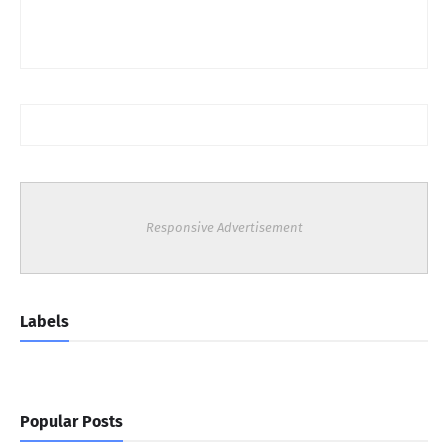
Responsive Advertisement
Labels
Popular Posts