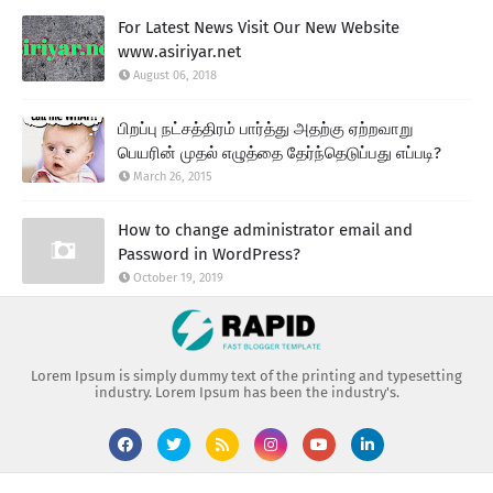
For Latest News Visit Our New Website
www.asiriyar.net
August 06, 2018
பிறப்பு நட்சத்திரம் பார்த்து அதற்கு ஏற்றவாறு
பெயரின் முதல் எழுத்தை தேர்ந்தெடுப்பது எப்படி?
March 26, 2015
How to change administrator email and
Password in WordPress?
October 19, 2019
Lorem Ipsum is simply dummy text of the printing and typesetting
industry. Lorem Ipsum has been the industry's.