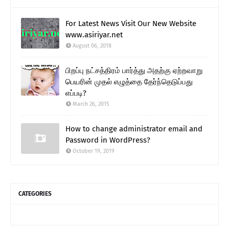
For Latest News Visit Our New Website
www.asiriyar.net
August 06, 2018
பிறப்பு நட்சத்திரம் பார்த்து அதற்கு ஏற்றவாறு
பெயரின் முதல் எழுத்தை தேர்ந்தெடுப்பது
எப்படி?
March 26, 2015
How to change administrator email and
Password in WordPress?
October 19, 2019
CATEGORIES