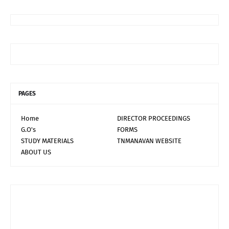
PAGES
Home
DIRECTOR PROCEEDINGS
G.O's
FORMS
STUDY MATERIALS
TNMANAVAN WEBSITE
ABOUT US