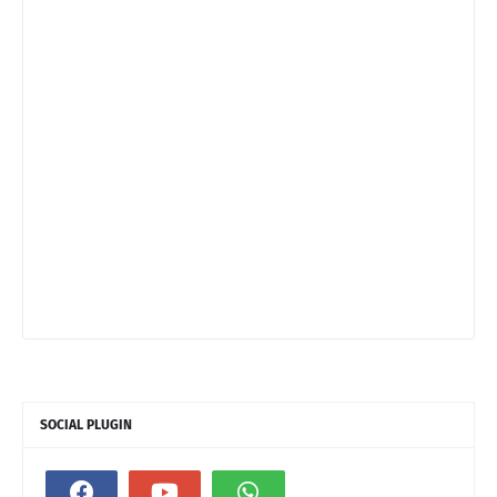
SOCIAL PLUGIN