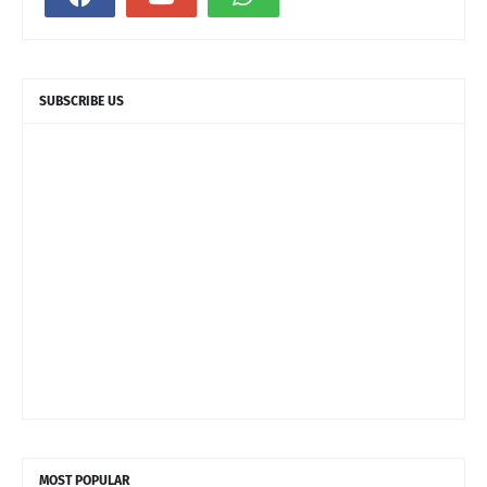
SUBSCRIBE US
MOST POPULAR