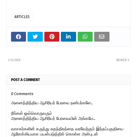
ARTICLES
OLDER
NEWER
POST A COMMENT
0 Comments
அனைத்திந்திய ஆசிரியர் பேரவை நண்பர்களே..
நீங்கள் ஒவ்வொருவரும்
அனைத்திந்திய ஆசிரியர் பேரவையின் அங்கமே..
வாசகர்களின் கருத்து சுதந்திரத்தை வரவேற்கும் இந்தப்பகுதியை
ஆரோக்கியமாக பயன்படுத்திக் கொள்ள அன்புடன்