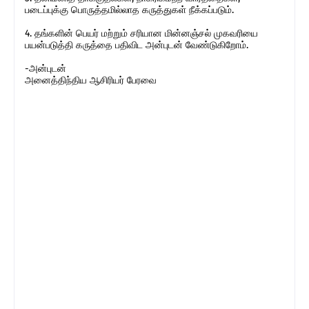
படைப்புக்கு பொருத்தமில்லாத கருத்துகள் நீக்கப்படும்.
4. தங்களின் பெயர் மற்றும் சரியான மின்னஞ்சல் முகவரியை
பயன்படுத்தி கருத்தை பதிவிட அன்புடன் வேண்டுகிறோம்.
-அன்புடன்
அனைத்திந்திய ஆசிரியர் பேரவை