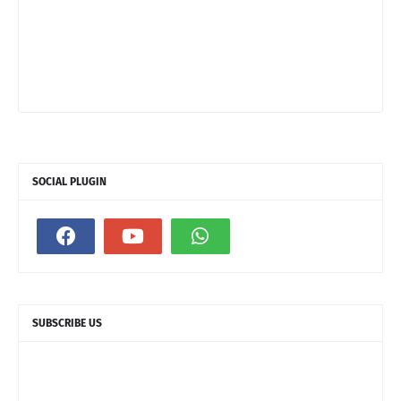
SOCIAL PLUGIN
SUBSCRIBE US