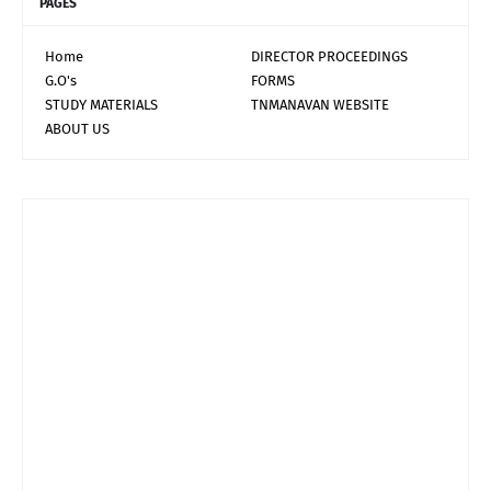
PAGES
Home
DIRECTOR PROCEEDINGS
G.O's
FORMS
STUDY MATERIALS
TNMANAVAN WEBSITE
ABOUT US