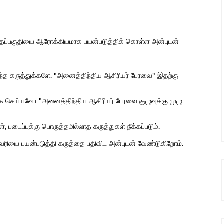
இந்தப்பகுதியை ஆரோக்கியமாக பயன்படுத்திக் கொள்ள அன்புடன்
ொந்த கருத்துக்களே. "அனைத்திந்திய ஆசிரியர் பேரவை" இதற்கு
 செய்யவோ "அனைத்திந்திய ஆசிரியர் பேரவை குழுவுக்கு முழு
 படைப்புக்கு பொருத்தமில்லாத கருத்துகள் நீக்கப்படும்.
ுகவரியை பயன்படுத்தி கருத்தை பதிவிட அன்புடன் வேண்டுகிறோம்.