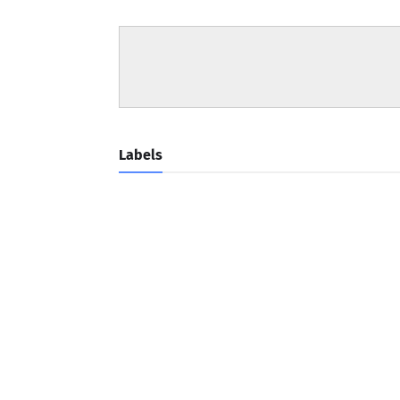
Labels