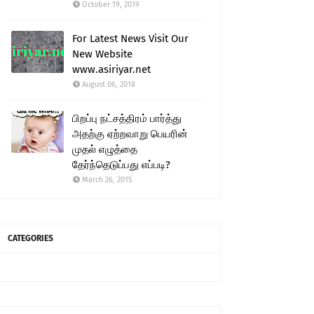
October 19, 2019
For Latest News Visit Our
New Website
www.asiriyar.net
August 06, 2018
பிறப்பு நட்சத்திரம் பார்த்து
அதற்கு ஏற்றவாறு பெயரின்
முதல் எழுத்தை
தேர்ந்தெடுப்பது எப்படி?
March 26, 2015
CATEGORIES