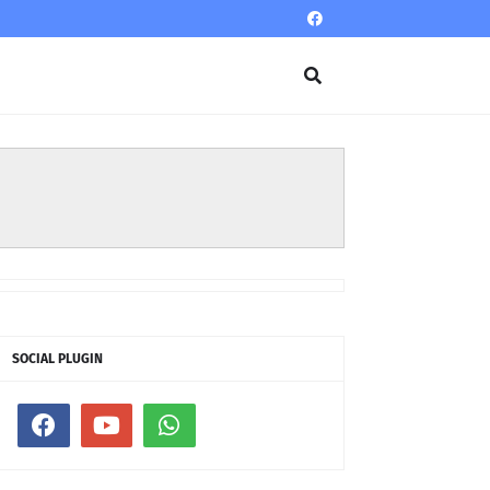
SOCIAL PLUGIN