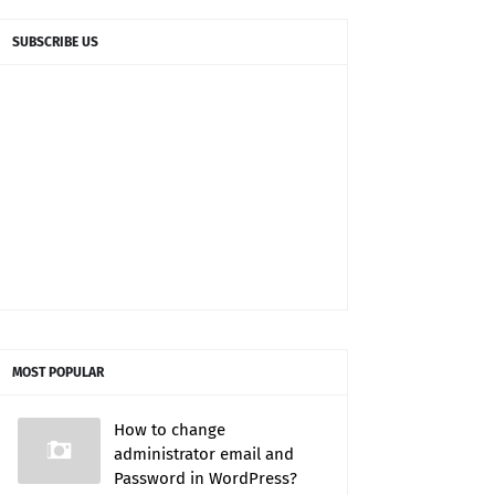
SUBSCRIBE US
MOST POPULAR
How to change
administrator email and
Password in WordPress?