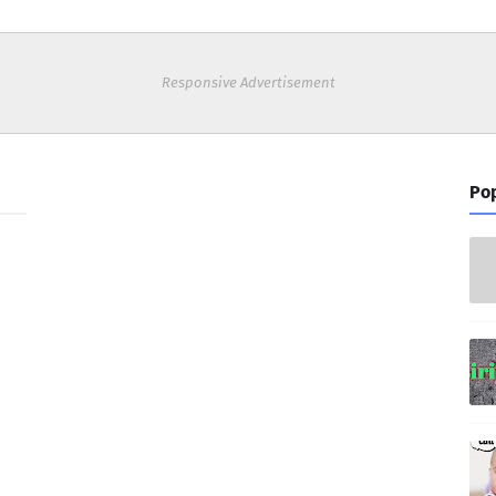
Responsive Advertisement
Pop