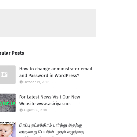
ular Posts
How to change administrator email
and Password in WordPress?
October 19, 2019
For Latest News Visit Our New
Website www.asiriyar.net
August 06, 2018
பிறப்பு நட்சத்திரம் பார்த்து அதற்கு
ஏற்றவாறு பெயரின் முதல் எழுத்தை