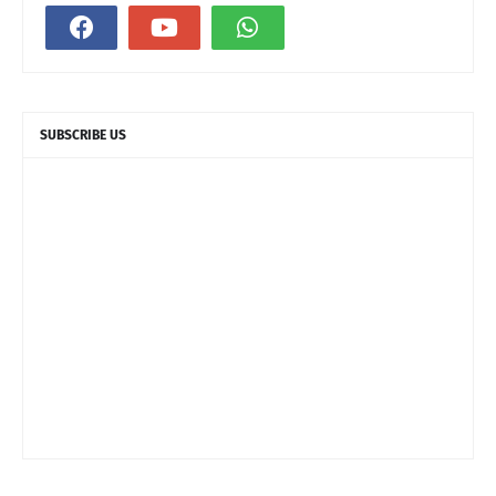
SUBSCRIBE US