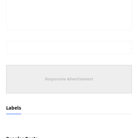
Responsive Advertisement
Labels