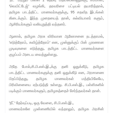
'வெயிட்டேஜ்' வழங்கி, தரவரிசை பட்டியல் தயாரித்தால்,
தமிழக பாடத்திட்ட மாணவர்களுக்கு, 95 சதவீத இடங்கள்
கிடைக்கும். இந்த முறையைத் தான், கல்வியாளர் களும்,
ஆசிரியர்களும் வலியுறுத்தி வந்தனர்.
ஆனால், தமிழக அரசு விரிவான ஆலோசனை நடத்தாமல்,
'எடுத்தோம், கவிழ்த்தோம்' என, முன்னுக்குப் பின் முரணான
முடிவுகளை எடுத்தது, தமிழக பாடத்திட்ட மாணவர்களை
குழப்பம் அடைய வைத்துள்ளது.
அதே போல்,சி.பி.எஸ்.இ.,க்கு தனி ஒதுக்கீடு, தமிழக
பாடத்திட்ட மாணவர்களுக்கு தனி ஒதுக்கீடு என, அரசாணை
பிறப்பித்தது, தமிழக மாணவர்கள் மத்தியிலேயே,
பிரிவினையை ஏற்படுத்தி உள்ளது. சி.பி.எஸ்.இ., பள்ளிகளில்
படிக்கும் மாணவர்களும், தமிழகத்தைச் சேர்ந்தவர்கள் தான்.
'நீட்' தேர்வுப்படி, ஒரு வேளை, சி.பி.எஸ்.இ.,
மாணவர்களே முன்னணியில் வந்தாலும், தமிழக அரசின்