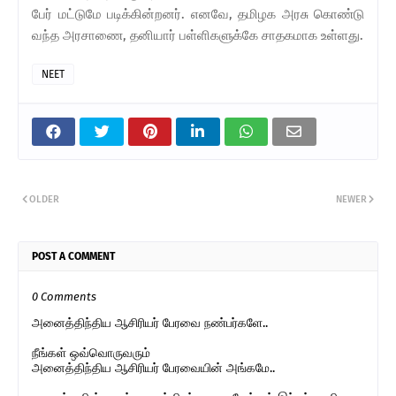
பேர் மட்டுமே படிக்கின்றனர். எனவே, தமிழக அரசு கொண்டு
வந்த அரசாணை, தனியார் பள்ளிகளுக்கே சாதகமாக உள்ளது.
NEET
OLDER
NEWER
POST A COMMENT
0 Comments
அனைத்திந்திய ஆசிரியர் பேரவை நண்பர்களே..
நீங்கள் ஒவ்வொருவரும்
அனைத்திந்திய ஆசிரியர் பேரவையின் அங்கமே..