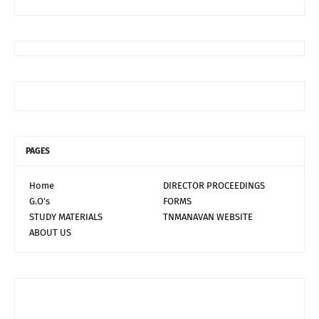
PAGES
Home
DIRECTOR PROCEEDINGS
G.O's
FORMS
STUDY MATERIALS
TNMANAVAN WEBSITE
ABOUT US