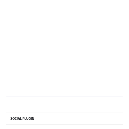
SOCIAL PLUGIN