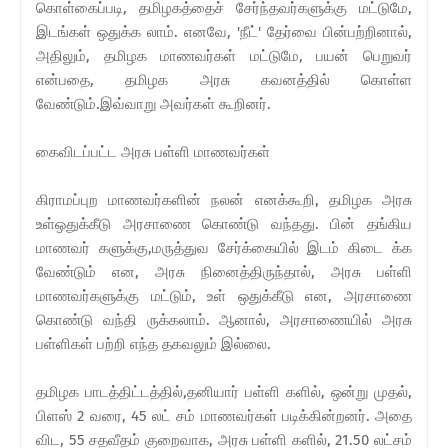
கொள்கைப்படி, தமிழகத்தைச் சேர்ந்தவர்களுக்கு மட்டுமே,
இடங்கள் ஒதுக்க லாம். எனவே, 'நீட்' தேர்வை பின்பற்றினால்,
அதிலும், தமிழக மாணவர்கள் மட்டுமே, பயன் பெறுவர்
என்பதை, தமிழக அரசு கவனத்தில் கொள்ள
வேண்டும்.இவ்வாறு அவர்கள் கூறினர்.
கைவிடப்பட்ட அரசு பள்ளி மாணவர்கள்
கிராமப்புற மாணவர்களின் நலன் எனக்கூறி, தமிழக அரசு
உள்ஒதுக்கீடு அரசாணை கொண்டு வந்தது. பின் தங்கிய
மாணவர் களுக்கு,மருத்துவ சேர்க்கையில் இடம் கிடை க்க
வேண்டும் என, அரசு நினைத்திருந்தால், அரசு பள்ளி
மாணவர்களுக்கு மட்டும், உள் ஒதுக்கீடு என, அரசாணை
கொண்டு வந்தி ருக்கலாம். ஆனால், அரசாணையில் அரசு
பள்ளிகள் பற்றி எந்த தகவலும் இல்லை.
தமிழக பாடத்திட்டத்தில்,தனியார் பள்ளி களில், ஒன்று முதல்,
பிளஸ் 2 வரை, 45 லட் சம் மாணவர்கள் படிக்கின்றனர். அதை
விட, 55 சதவீதம் குறைவாக, அரசு பள்ளி களில், 21.50 லட்சம்