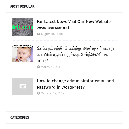
MOST POPULAR
For Latest News Visit Our New Website
www.asiriyar.net
August 06, 2018
பிறப்பு நட்சத்திரம் பார்த்து அதற்கு ஏற்றவாறு
பெயரின் முதல் எழுத்தை தேர்ந்தெடுப்பது
எப்படி?
March 26, 2015
How to change administrator email and
Password in WordPress?
October 19, 2019
CATEGORIES