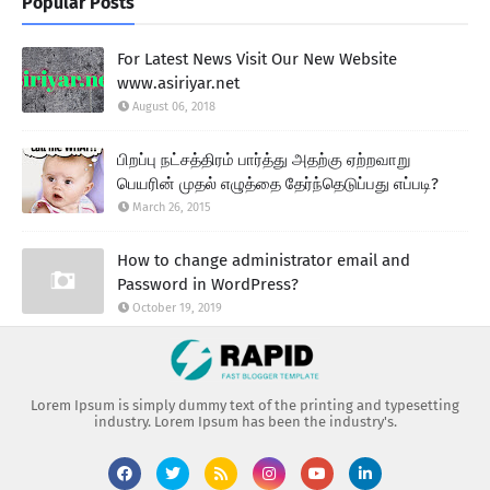
Popular Posts
For Latest News Visit Our New Website
www.asiriyar.net
August 06, 2018
பிறப்பு நட்சத்திரம் பார்த்து அதற்கு ஏற்றவாறு
பெயரின் முதல் எழுத்தை தேர்ந்தெடுப்பது எப்படி?
March 26, 2015
How to change administrator email and
Password in WordPress?
October 19, 2019
Lorem Ipsum is simply dummy text of the printing and typesetting
industry. Lorem Ipsum has been the industry's.