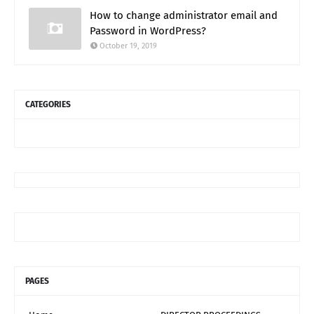
How to change administrator email and
Password in WordPress?
October 19, 2019
CATEGORIES
PAGES