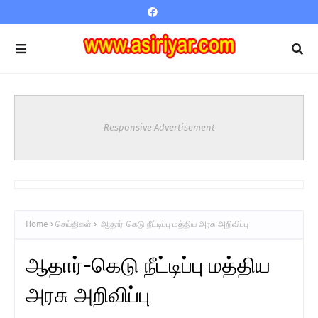
Responsive Advertisement
Home
செய்திகள்
ஆதார்-கெடு நீட்டிப்பு மத்திய அரசு அறிவிப்பு
ஆதார்-கெடு நீட்டிப்பு மத்திய
அரசு அறிவிப்பு