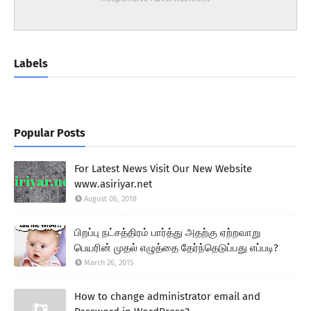
Labels
Popular Posts
For Latest News Visit Our New Website
www.asiriyar.net
August 06, 2018
பிறப்பு நட்சத்திரம் பார்த்து அதற்கு ஏற்றவாறு
பெயரின் முதல் எழுத்தை தேர்ந்தெடுப்பது எப்படி?
March 26, 2015
How to change administrator email and