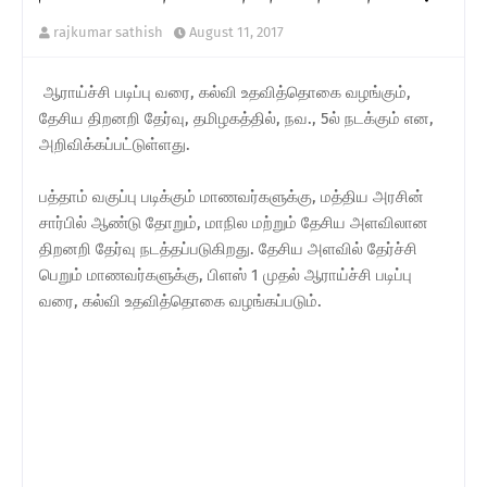
rajkumar sathish
August 11, 2017
ஆராய்ச்சி படிப்பு வரை, கல்வி உதவித்தொகை வழங்கும்,
தேசிய திறனறி தேர்வு, தமிழகத்தில், நவ., 5ல் நடக்கும் என,
அறிவிக்கப்பட்டுள்ளது.
பத்தாம் வகுப்பு படிக்கும் மாணவர்களுக்கு, மத்திய அரசின்
சார்பில் ஆண்டு தோறும், மாநில மற்றும் தேசிய அளவிலான
திறனறி தேர்வு நடத்தப்படுகிறது. தேசிய அளவில் தேர்ச்சி
பெறும் மாணவர்களுக்கு, பிளஸ் 1 முதல் ஆராய்ச்சி படிப்பு
வரை, கல்வி உதவித்தொகை வழங்கப்படும்.