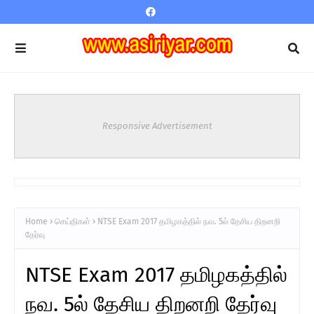
Responsive Advertisement
Home
செய்திகள்
NTSE Exam 2017 தமிழகத்தில் நவ. 5ல் தேசிய திறனறி
தேர்வு
NTSE Exam 2017 தமிழகத்தில்
நவ. 5ல் தேசிய திறனறி தேர்வு