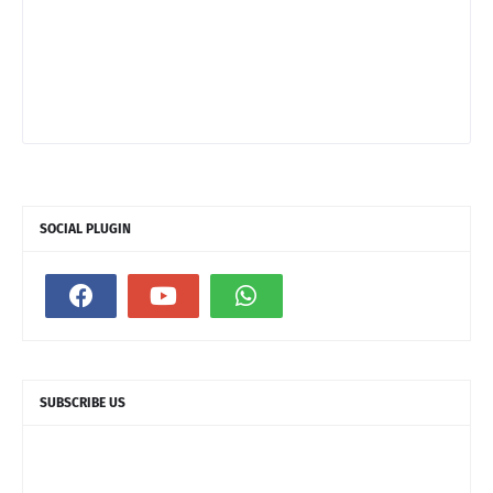
SOCIAL PLUGIN
SUBSCRIBE US