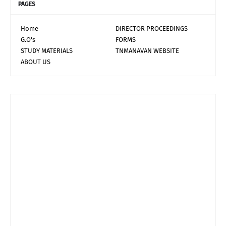
PAGES
Home
DIRECTOR PROCEEDINGS
G.O's
FORMS
STUDY MATERIALS
TNMANAVAN WEBSITE
ABOUT US