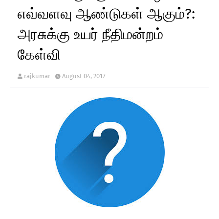
எவ்வளவு ஆண்டுகள் ஆகும்?:
அரசுக்கு உயர் நீதிமன்றம்
கேள்வி
rajkumar
August 04, 2017