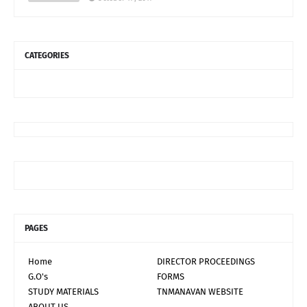
CATEGORIES
PAGES
Home
DIRECTOR PROCEEDINGS
G.O's
FORMS
STUDY MATERIALS
TNMANAVAN WEBSITE
ABOUT US