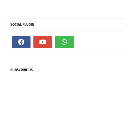
SOCIAL PLUGIN
SUBSCRIBE US