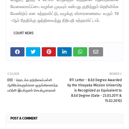
வேலைவாய்ப்பை வழங்க முடியும் என்பது குறித்தும் தெரிவிக்க
வேண்டும் என உத்தரவிட்டு, வழக்கு விசாரணையை வரும் 10
-ஆம் தேதிக்கு ஒத்திவைத்து நீதிபதி உத்தரவிட்டார்.
COURT NEWS
OLDER
NEWER
DEE - தொடக்க நடுநிலைப்பள்ளி
RTI Letter - B.Ed Degree Awarded
ஆசிரியர்களுக்கான ஒருங்கிணைந்த
by the Vinayaka Mission University
பயிற்சி-இயக்குனர் செயல்முறைகள்
is Recognized as Equivalent to
B.Ed Degree (Date - 23.03.2011 &
15.02.2010)
POST A COMMENT