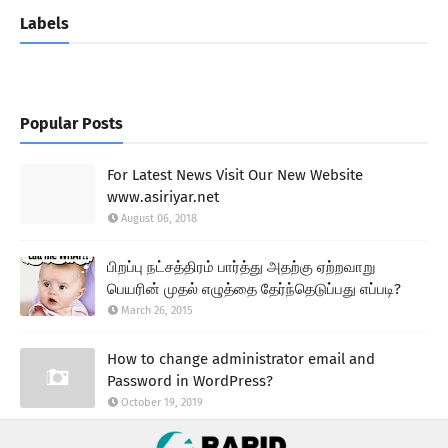
Labels
Popular Posts
For Latest News Visit Our New Website
www.asiriyar.net
August 06, 2018
பிறப்பு நட்சத்திரம் பார்த்து அதற்கு ஏற்றவாறு
பெயரின் முதல் எழுத்தை தேர்ந்தெடுப்பது எப்படி?
March 26, 2015
How to change administrator email and
Password in WordPress?
October 19, 2019