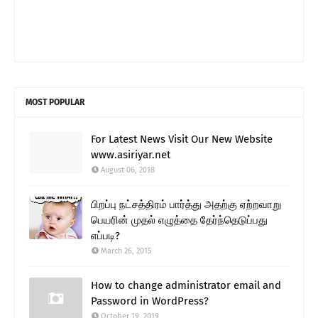
MOST POPULAR
For Latest News Visit Our New Website
www.asiriyar.net
August 06, 2018
பிறப்பு நட்சத்திரம் பார்த்து அதற்கு ஏற்றவாறு
பெயரின் முதல் எழுத்தை தேர்ந்தெடுப்பது
எப்படி?
March 26, 2015
How to change administrator email and
Password in WordPress?
October 19, 2019