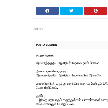
OLDER
POST A COMMENT
0 Comments
அனைத்திந்திய ஆசிரியர் பேரவை நண்பர்களே..
நீங்கள் ஒவ்வொருவரும்
அனைத்திந்திய ஆசிரியர் பேரவையின் அங்கமே..
வாசகர்களின் கருத்து சுதந்திரத்தை வரவேற்கும் 
வேண்டுகிறோம்.
குறிப்பு:
1. இங்கு பதிவாகும் கருத்துக்கள் வாசகர்களின் ச
எவ்வகையிலும் பொறுப்பல்ல.