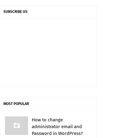
SUBSCRIBE US
MOST POPULAR
How to change
administrator email and
Password in WordPress?