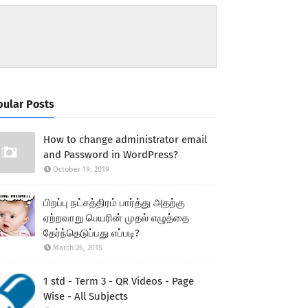
ular Posts
How to change administrator email
and Password in WordPress?
October 19, 2019
பிறப்பு நட்சத்திரம் பார்த்து அதற்கு
ஏற்றவாறு பெயரின் முதல் எழுத்தை
தேர்ந்தெடுப்பது எப்படி?
March 26, 2015
1 std - Term 3 - QR Videos - Page
Wise - All Subjects