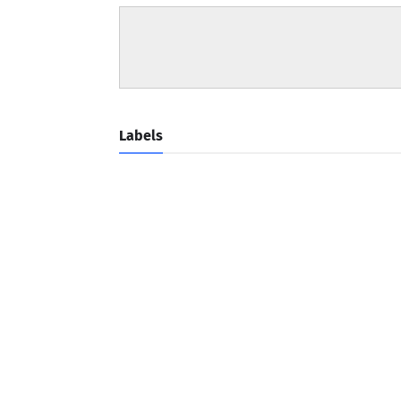
Labels