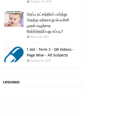
October 19, 2019
பிறப்பு நட்சத்திரம் பார்த்து
அதற்கு ஏற்றவாறு பெயரின்
முதல் எழுத்தை
தேர்ந்தெடுப்பது எப்படி?
March 26, 2015
1 std - Term 3 - QR Videos -
Page Wise - All Subjects
January 04, 2019
CATEGORIES