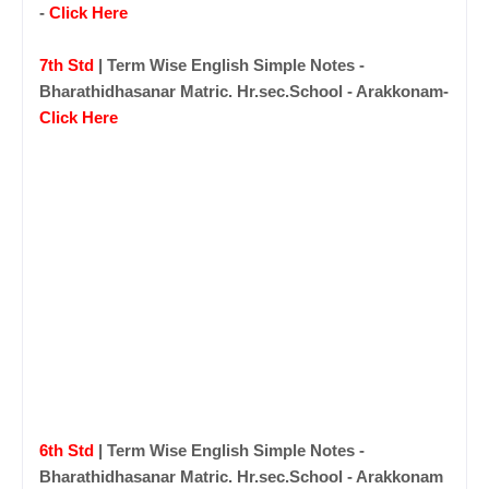
-
Click Here
7th Std
| Term Wise English Simple Notes -
Bharathidhasanar Matric. Hr.sec.School - Arakkonam-
Click Here
6th Std
| Term Wise English Simple Notes -
Bharathidhasanar Matric. Hr.sec.School - Arakkonam