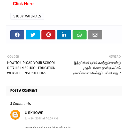
-
Click Here
STUDY MATERIALS
OLDER
NEWER
HOW TO UPLOAD YOUR SCHOOL
இந்தப் போட்டியில் கலந்துகொண்டு
DETAILS IN SCHOOL EDUCATION
முதல் பரிசாக நான்கு லட்சம்
WEBSITE - INSTRUCTIONS
ரூபாய்களை வெல்லும் பள்ளி எது..?
POST A COMMENT
3 Comments
Unknown
July 24, 2017 at 10:57 PM