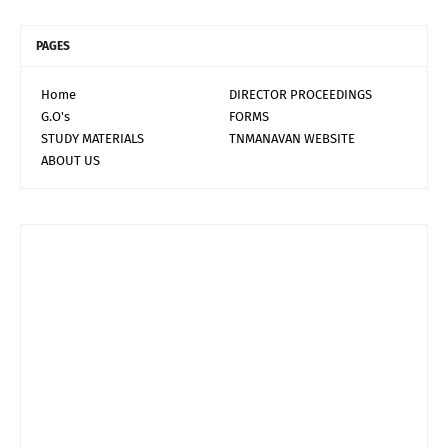
PAGES
Home
DIRECTOR PROCEEDINGS
G.O's
FORMS
STUDY MATERIALS
TNMANAVAN WEBSITE
ABOUT US