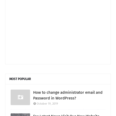
MOST POPULAR
How to change administrator email and
Password in WordPress?
October 19, 2019