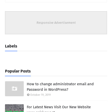
Responsive Advertisement
Labels
Popular Posts
How to change administrator email and
Password in WordPress?
October 19, 2019
For Latest News Visit Our New Website