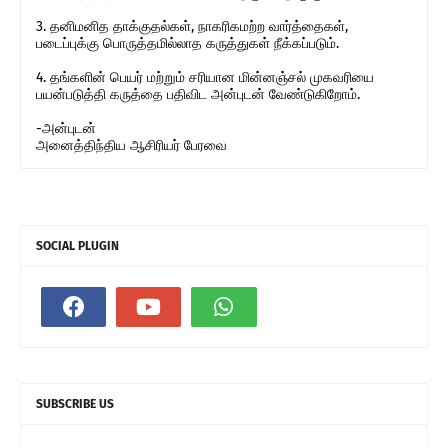
3. தனிமனித தாக்குதல்கள், நாகரிகமற்ற வார்த்தைகள்,
படைப்புக்கு பொருத்தமில்லாத கருத்துகள் நீக்கப்படும்.
4. தங்களின் பெயர் மற்றும் சரியான மின்னஞ்சல் முகவரியை
பயன்படுத்தி கருத்தை பதிவிட அன்புடன் வேண்டுகிறோம்.
-அன்புடன்
அனைத்திந்திய ஆசிரியர் பேரவை
SOCIAL PLUGIN
SUBSCRIBE US