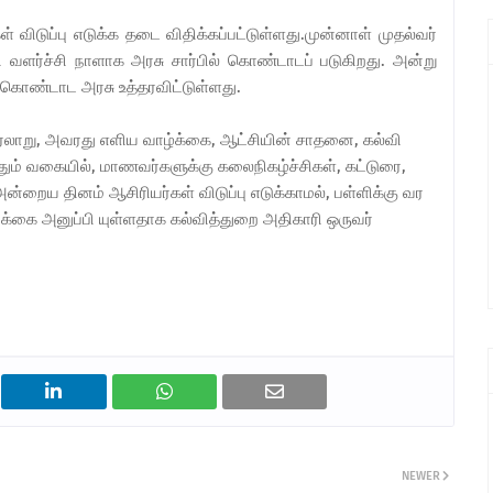
 விடுப்பு எடுக்க தடை விதிக்கப்பட்டுள்ளது.முன்னாள் முதல்வர்
 வளர்ச்சி நாளாக அரசு சார்பில் கொண்டாடப் படுகிறது. அன்று
 கொண்டாட அரசு உத்தரவிட்டுள்ளது.
ரலாறு, அவரது எளிய வாழ்க்கை, ஆட்சியின் சாதனை, கல்வி
ுத்தும் வகையில், மாணவர்களுக்கு கலைநிகழ்ச்சிகள், கட்டுரை,
அன்றைய தினம் ஆசிரியர்கள் விடுப்பு எடுக்காமல், பள்ளிக்கு வர
ிக்கை அனுப்பி யுள்ளதாக கல்வித்துறை அதிகாரி ஒருவர்
NEWER