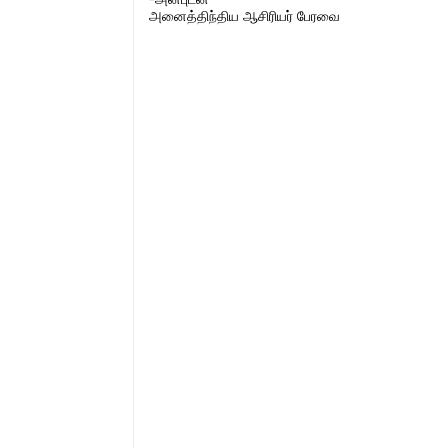
அனைத்திந்திய ஆசிரியர் பேரவை