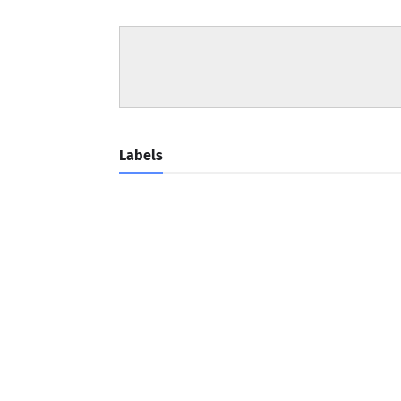
Labels