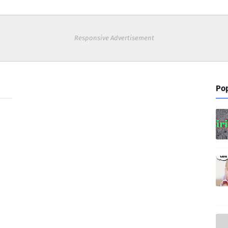
Responsive Advertisement
Pop