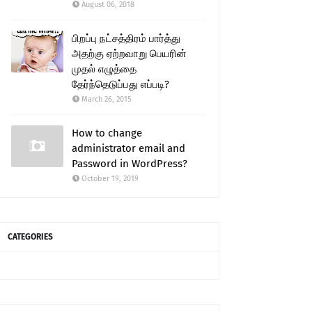
August 06, 2018
பிறப்பு நட்சத்திரம் பார்த்து
அதற்கு ஏற்றவாறு பெயரின்
முதல் எழுத்தை
தேர்ந்தெடுப்பது எப்படி?
March 26, 2015
How to change
administrator email and
Password in WordPress?
October 19, 2019
CATEGORIES