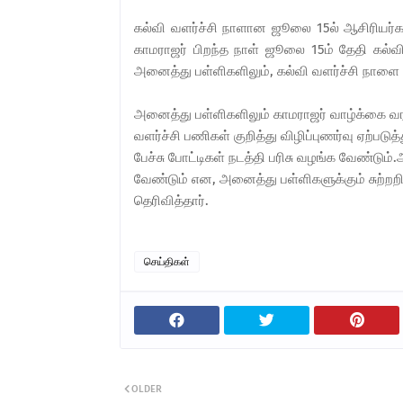
கல்வி வளர்ச்சி நாளான ஜூலை 15ல் ஆசிரியர்கள்
காமராஜர் பிறந்த நாள் ஜூலை 15ம் தேதி கல்வி
அனைத்து பள்ளிகளிலும், கல்வி வளர்ச்சி நாளை
அனைத்து பள்ளிகளிலும் காமராஜர் வாழ்க்கை வ
வளர்ச்சி பணிகள் குறித்து விழிப்புணர்வு ஏற்பட
பேச்சு போட்டிகள் நடத்தி பரிசு வழங்க வேண்டும்.
வேண்டும் என, அனைத்து பள்ளிகளுக்கும் சுற்றற
தெரிவித்தார்.
செய்திகள்
OLDER