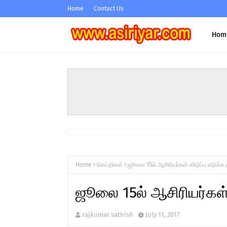
Home
Contact Us
Hom
Home
செய்திகள்
ஜூலை 15ல் ஆசிரியர்கள் விடுப்பு எடுக்
ஜூலை 15ல் ஆசிரியர்கள் 
rajkumar sathish
July 11, 2017