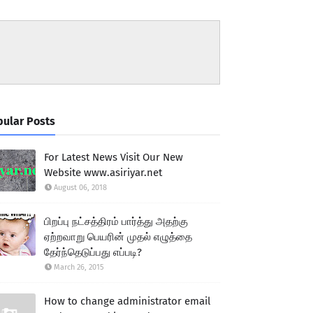
ular Posts
For Latest News Visit Our New
Website www.asiriyar.net
August 06, 2018
பிறப்பு நட்சத்திரம் பார்த்து அதற்கு
ஏற்றவாறு பெயரின் முதல் எழுத்தை
தேர்ந்தெடுப்பது எப்படி?
March 26, 2015
How to change administrator email