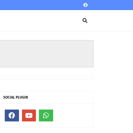
SOCIAL PLUGIN