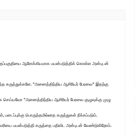
இந்தப்பகுதியை ஆரோக்கியமாக பயன்படுத்திக் கொள்ள அன்புடன்
ொந்த கருத்துக்களே. "அனைத்திந்திய ஆசிரியர் பேரவை" இதற்கு
 செய்யவோ "அனைத்திந்திய ஆசிரியர் பேரவை குழுவுக்கு முழு
 படைப்புக்கு பொருத்தமில்லாத கருத்துகள் நீக்கப்படும்.
ுகவரியை பயன்படுத்தி கருத்தை பதிவிட அன்புடன் வேண்டுகிறோம்.