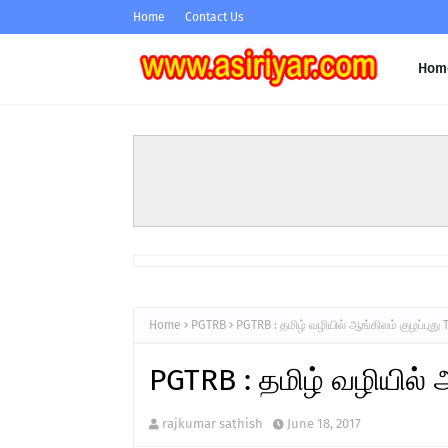
Home
Contact Us
Hom
Home
PGTRB
PGTRB : தமிழ் வழியில் ஆங்கிலம் குழப்புது 
PGTRB : தமிழ் வழியில் ஆ
rajkumar sathish
June 18, 2017