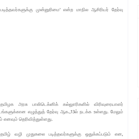
 படித்தவர்களுக்கு முன்னுரிமை' என்ற மாநில ஆசிரியர் தேர்வு
.
தமிழக அரசு பாலிடெக்னிக் கல்லுாரிகளில் விரிவுரையாளர்
்களுக்கான எழுத்துத் தேர்வு ஆக.,13ல் நடக்க உள்ளது. மேலும்
 எனவும் தெரிவித்துள்ளது.
மிழ் வழி முதுகலை படித்தவர்களுக்கு ஒதுக்கப்படும் என,