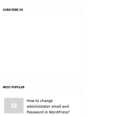
SUBSCRIBE US
MOST POPULAR
How to change
administrator email and
Password in WordPress?