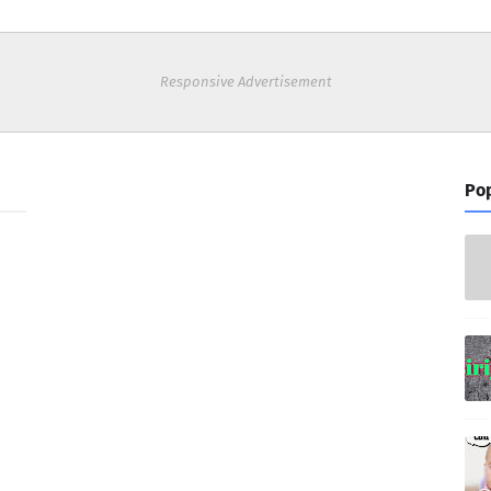
Responsive Advertisement
Pop