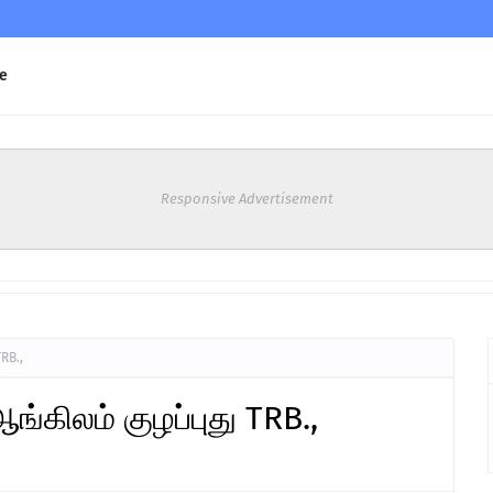
e
Responsive Advertisement
TRB.,
ங்கிலம் குழப்புது TRB.,