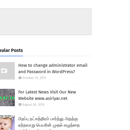
ular Posts
How to change administrator email
and Password in WordPress?
October 19, 2019
For Latest News Visit Our New
Website www.asiriyar.net
August 06, 2018
பிறப்பு நட்சத்திரம் பார்த்து அதற்கு
ஏற்றவாறு பெயரின் முதல் எழுத்தை