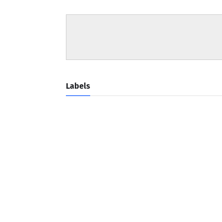
Labels