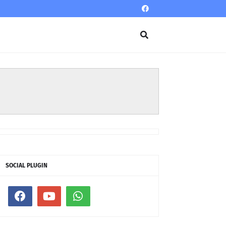
SOCIAL PLUGIN