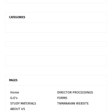
CATEGORIES
PAGES
Home
DIRECTOR PROCEEDINGS
G.O's
FORMS
STUDY MATERIALS
TNMANAVAN WEBSITE
ABOUT US