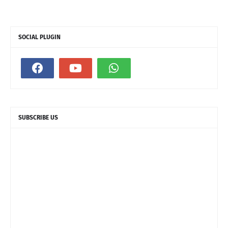
SOCIAL PLUGIN
SUBSCRIBE US