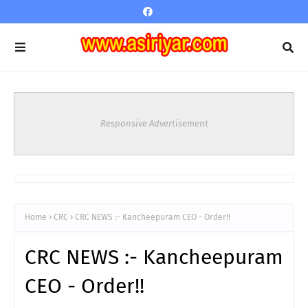
Responsive Advertisement
Home
CRC
CRC NEWS :- Kancheepuram CEO - Order!!
CRC NEWS :- Kancheepuram
CEO - Order!!