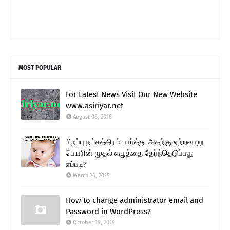
MOST POPULAR
For Latest News Visit Our New Website
www.asiriyar.net
August 06, 2018
பிறப்பு நட்சத்திரம் பார்த்து அதற்கு ஏற்றவாறு
பெயரின் முதல் எழுத்தை தேர்ந்தெடுப்பது
எப்படி?
March 26, 2015
How to change administrator email and
Password in WordPress?
October 19, 2019