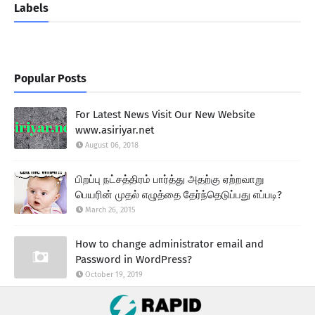
Labels
Popular Posts
For Latest News Visit Our New Website
www.asiriyar.net
August 06, 2018
பிறப்பு நட்சத்திரம் பார்த்து அதற்கு ஏற்றவாறு
பெயரின் முதல் எழுத்தை தேர்ந்தெடுப்பது எப்படி?
March 26, 2015
How to change administrator email and
Password in WordPress?
October 19, 2019