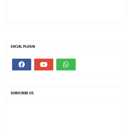
SOCIAL PLUGIN
SUBSCRIBE US