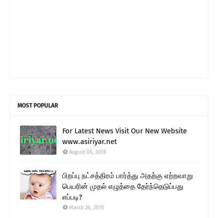
MOST POPULAR
For Latest News Visit Our New Website
www.asiriyar.net
August 06, 2018
பிறப்பு நட்சத்திரம் பார்த்து அதற்கு ஏற்றவாறு
பெயரின் முதல் எழுத்தை தேர்ந்தெடுப்பது
எப்படி?
March 26, 2015