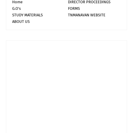
Home
DIRECTOR PROCEEDINGS
G.O's
FORMS
STUDY MATERIALS
TNMANAVAN WEBSITE
ABOUT US