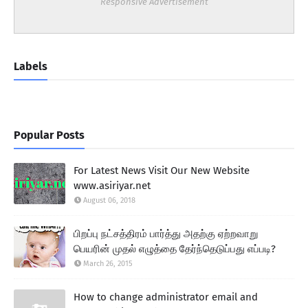
Responsive Advertisement
Labels
Popular Posts
For Latest News Visit Our New Website
www.asiriyar.net
August 06, 2018
பிறப்பு நட்சத்திரம் பார்த்து அதற்கு ஏற்றவாறு
பெயரின் முதல் எழுத்தை தேர்ந்தெடுப்பது எப்படி?
March 26, 2015
How to change administrator email and