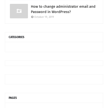
How to change administrator email and
Password in WordPress?
October 19, 2019
CATEGORIES
PAGES