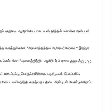
இந்தப்பகுதியை ஆரோக்கியமாக பயன்படுத்திக் கொள்ள அன்புடன்
ொந்த கருத்துக்களே. "அனைத்திந்திய ஆசிரியர் பேரவை" இதற்கு
 செய்யவோ "அனைத்திந்திய ஆசிரியர் பேரவை குழுவுக்கு முழு
 படைப்புக்கு பொருத்தமில்லாத கருத்துகள் நீக்கப்படும்.
ுகவரியை பயன்படுத்தி கருத்தை பதிவிட அன்புடன் வேண்டுகிறோம்.