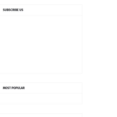
SUBSCRIBE US
MOST POPULAR