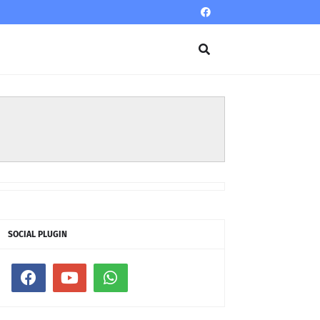
SOCIAL PLUGIN