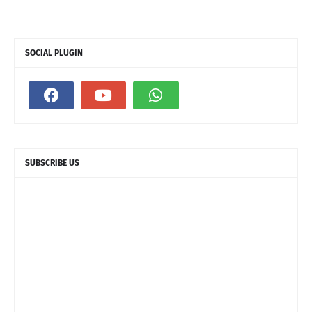
SOCIAL PLUGIN
SUBSCRIBE US