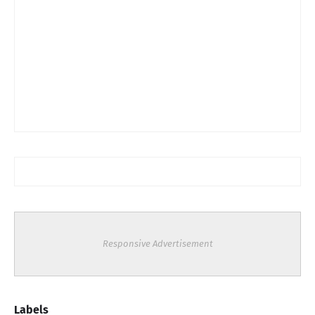
Responsive Advertisement
Labels