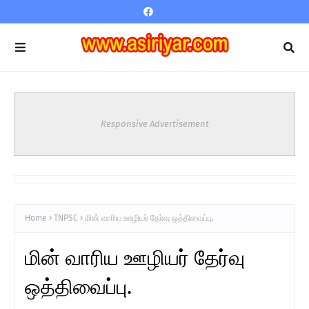
Responsive Advertisement
Home
TNPSC
மின் வாரிய ஊழியர் தேர்வு ஒத்திவைப்பு.
மின் வாரிய ஊழியர் தேர்வு
ஒத்திவைப்பு.