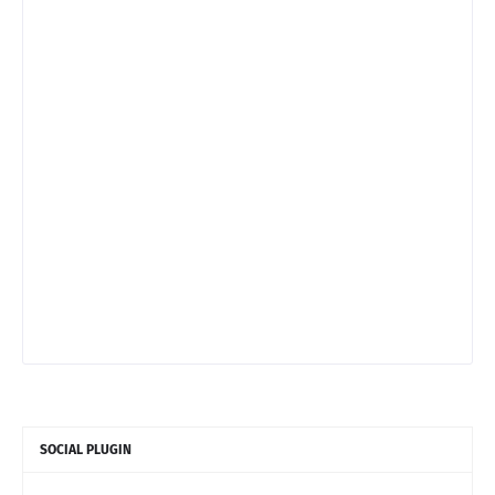
SOCIAL PLUGIN