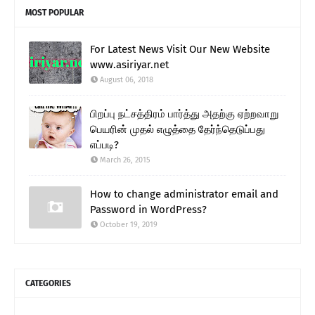
MOST POPULAR
For Latest News Visit Our New Website
www.asiriyar.net
August 06, 2018
பிறப்பு நட்சத்திரம் பார்த்து அதற்கு ஏற்றவாறு
பெயரின் முதல் எழுத்தை தேர்ந்தெடுப்பது
எப்படி?
March 26, 2015
How to change administrator email and
Password in WordPress?
October 19, 2019
CATEGORIES