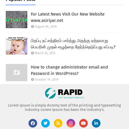
For Latest News Visit Our New Website
www.asiriyar.net
August 06, 2018
பிறப்பு நட்சத்திரம் பார்த்து அதற்கு ஏற்றவாறு
பெயரின் முதல் எழுத்தை தேர்ந்தெடுப்பது எப்படி?
March 26, 2015
How to change administrator email and
Password in WordPress?
October 19, 2019
Lorem Ipsum is simply dummy text of the printing and typesetting
industry. Lorem Ipsum has been the industry's.