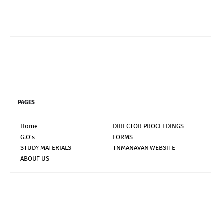
PAGES
Home
DIRECTOR PROCEEDINGS
G.O's
FORMS
STUDY MATERIALS
TNMANAVAN WEBSITE
ABOUT US