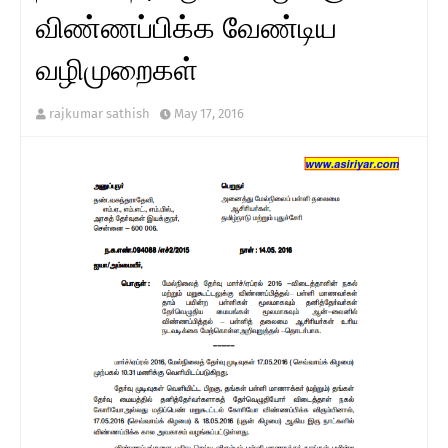
விண்ணப்பிக்க வேண்டிய
வழிமுறைகள்
rajkumar sathish
May 17, 2016