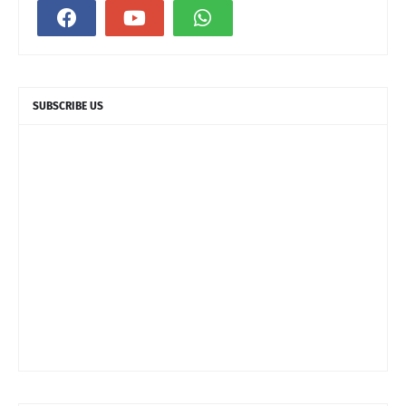
SUBSCRIBE US