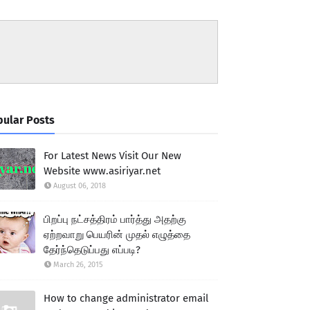
ular Posts
For Latest News Visit Our New
Website www.asiriyar.net
August 06, 2018
பிறப்பு நட்சத்திரம் பார்த்து அதற்கு
ஏற்றவாறு பெயரின் முதல் எழுத்தை
தேர்ந்தெடுப்பது எப்படி?
March 26, 2015
How to change administrator email