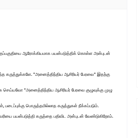
இந்தப்பகுதியை ஆரோக்கியமாக பயன்படுத்திக் கொள்ள அன்புடன்
ொந்த கருத்துக்களே. "அனைத்திந்திய ஆசிரியர் பேரவை" இதற்கு
 செய்யவோ "அனைத்திந்திய ஆசிரியர் பேரவை குழுவுக்கு முழு
 படைப்புக்கு பொருத்தமில்லாத கருத்துகள் நீக்கப்படும்.
ுகவரியை பயன்படுத்தி கருத்தை பதிவிட அன்புடன் வேண்டுகிறோம்.