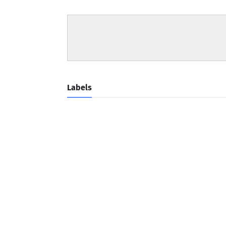
Labels