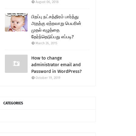
August 06, 2018
பிறப்பு நட்சத்திரம் பார்த்து
அதற்கு ஏற்றவாறு பெயரின்
முதல் எழுத்தை
தேர்ந்தெடுப்பது எப்படி?
March 26, 2015
How to change
administrator email and
Password in WordPress?
October 19, 2019
CATEGORIES