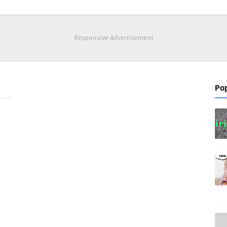
Responsive Advertisement
Pop