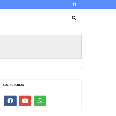
SOCIAL PLUGIN