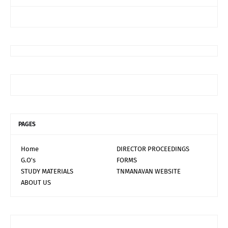
PAGES
Home
DIRECTOR PROCEEDINGS
G.O's
FORMS
STUDY MATERIALS
TNMANAVAN WEBSITE
ABOUT US