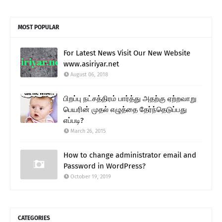
MOST POPULAR
For Latest News Visit Our New Website
www.asiriyar.net
August 06, 2018
பிறப்பு நட்சத்திரம் பார்த்து அதற்கு ஏற்றவாறு
பெயரின் முதல் எழுத்தை தேர்ந்தெடுப்பது
எப்படி?
March 26, 2015
How to change administrator email and
Password in WordPress?
October 19, 2019
CATEGORIES