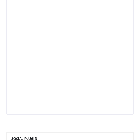
SOCIAL PLUGIN