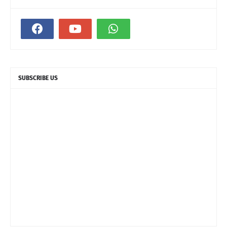
SUBSCRIBE US