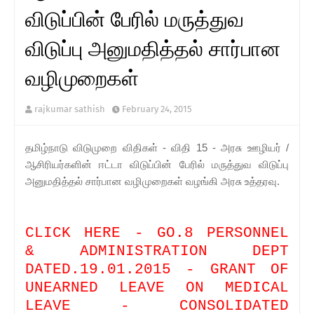
விடுப்பின் பேரில் மருத்துவ
விடுப்பு அனுமதித்தல் சார்பான
வழிமுறைகள்
rajkumar sathish
February 24, 2015
தமிழ்நாடு விடுமுறை விதிகள் - விதி 15 - அரசு ஊழியர் /
ஆசிரியர்களின் ஈட்டா விடுப்பின் பேரில் மருத்துவ விடுப்பு
அனுமதித்தல் சார்பான வழிமுறைகள் வழங்கி அரசு உத்தரவு.
CLICK HERE - GO.8 PERSONNEL
& ADMINISTRATION DEPT
DATED.19.01.2015 - GRANT OF
UNEARNED LEAVE ON MEDICAL
LEAVE - CONSOLIDATED