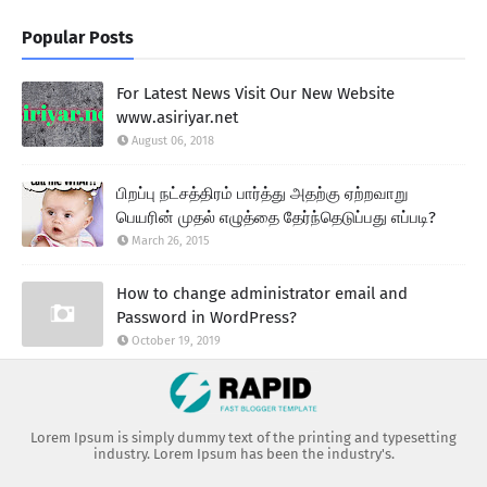
Popular Posts
For Latest News Visit Our New Website
www.asiriyar.net
August 06, 2018
பிறப்பு நட்சத்திரம் பார்த்து அதற்கு ஏற்றவாறு
பெயரின் முதல் எழுத்தை தேர்ந்தெடுப்பது எப்படி?
March 26, 2015
How to change administrator email and
Password in WordPress?
October 19, 2019
Lorem Ipsum is simply dummy text of the printing and typesetting
industry. Lorem Ipsum has been the industry's.