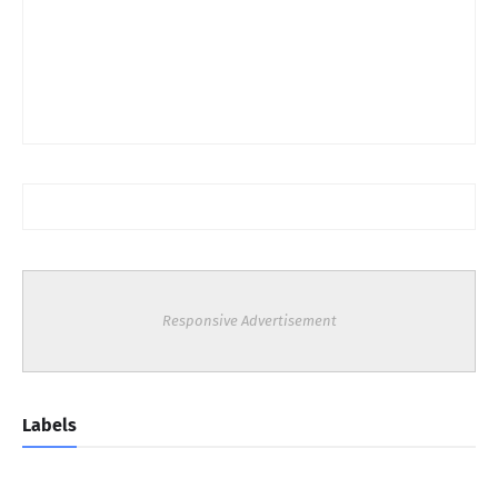
Responsive Advertisement
Labels